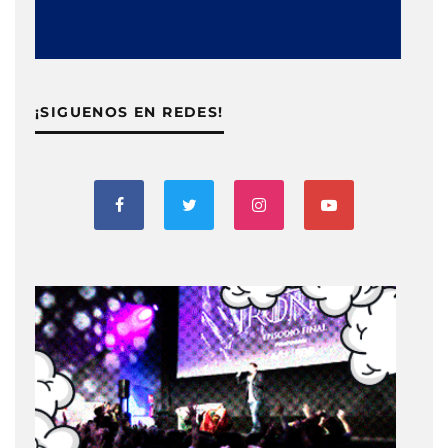
¡SIGUENOS EN REDES!