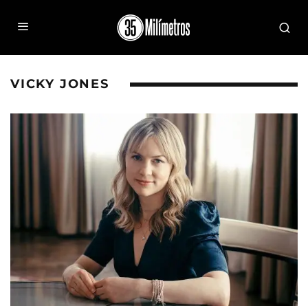
VICKY JONES