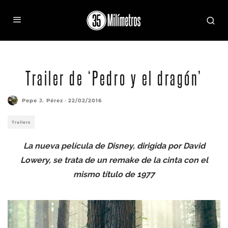
Trailer de ‘Pedro y el dragón’
Pepe J. Pérez
·
22/02/2016
Trailers
La nueva película de Disney, dirigida por David
Lowery, se trata de un remake de la cinta con el
mismo título de 1977