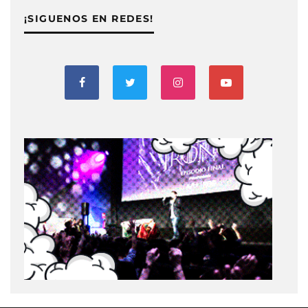
¡SIGUENOS EN REDES!