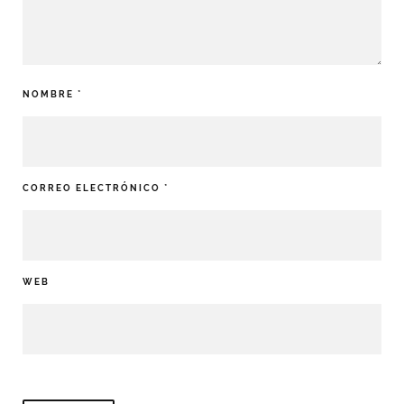
NOMBRE
*
CORREO ELECTRÓNICO
*
WEB