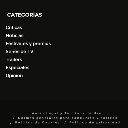
CATEGORÍAS
Críticas
Noticias
Festivales y premios
Series de TV
Trailers
Especiales
Opinión
Aviso Legal y Términos de Uso
Normas generales para concursos y sorteos
Política de Cookies
Política de privacidad