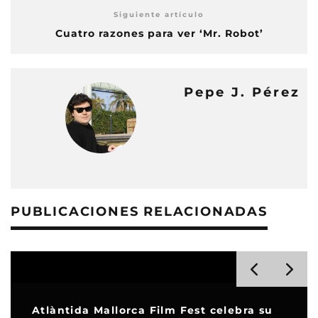
Siguiente artículo
Cuatro razones para ver ‘Mr. Robot’
Pepe J. Pérez
PUBLICACIONES RELACIONADAS
Atlàntida Mallorca Film Fest celebra su