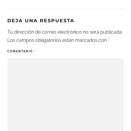
DEJA UNA RESPUESTA
Tu dirección de correo electrónico no será publicada.
Los campos obligatorios están marcados con
*
COMENTARIO
*