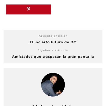
Artículo anterior
El incierto futuro de DC
Siguiente artículo
Amistades que traspasan la gran pantalla