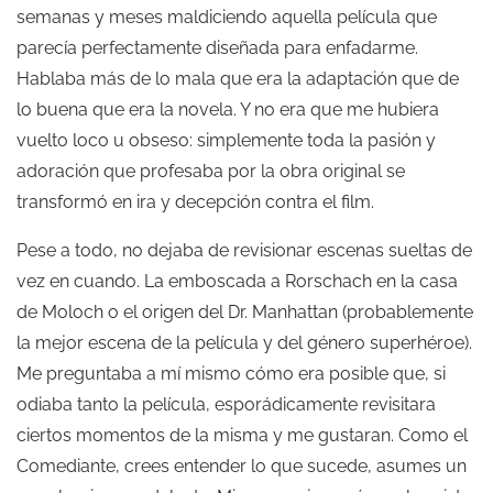
semanas y meses maldiciendo aquella película que
parecía perfectamente diseñada para enfadarme.
Hablaba más de lo mala que era la adaptación que de
lo buena que era la novela. Y no era que me hubiera
vuelto loco u obseso: simplemente toda la pasión y
adoración que profesaba por la obra original se
transformó en ira y decepción contra el film.
Pese a todo, no dejaba de revisionar escenas sueltas de
vez en cuando. La emboscada a Rorschach en la casa
de Moloch o el origen del Dr. Manhattan (probablemente
la mejor escena de la película y del género superhéroe).
Me preguntaba a mí mismo cómo era posible que, si
odiaba tanto la película, esporádicamente revisitara
ciertos momentos de la misma y me gustaran. Como el
Comediante, crees entender lo que sucede, asumes un