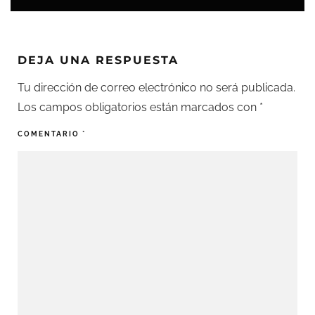
DEJA UNA RESPUESTA
Tu dirección de correo electrónico no será publicada.
Los campos obligatorios están marcados con
*
COMENTARIO
*