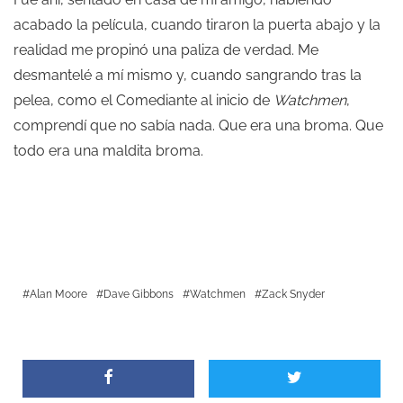
acabado la película, cuando tiraron la puerta abajo y la
realidad me propinó una paliza de verdad. Me
desmantelé a mí mismo y, cuando sangrando tras la
pelea, como el Comediante al inicio de
Watchmen
,
comprendí que no sabía nada. Que era una broma. Que
todo era una maldita broma.
Alan Moore
Dave Gibbons
Watchmen
Zack Snyder