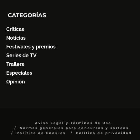
CATEGORÍAS
Críticas
Noticias
Festivales y premios
Series de TV
Trailers
Especiales
Opinión
Aviso Legal y Términos de Uso
Normas generales para concursos y sorteos
Política de Cookies
Política de privacidad