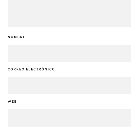
NOMBRE
*
CORREO ELECTRÓNICO
*
WEB