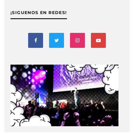
¡SIGUENOS EN REDES!