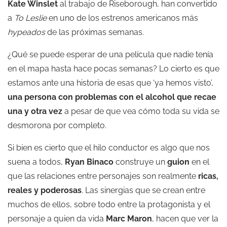
Kate Winslet
al trabajo de Riseborough, han convertido
a
To Leslie
en uno de los estrenos americanos más
hypeados
de las próximas semanas.
¿Qué se puede esperar de una película que nadie tenía
en el mapa hasta hace pocas semanas? Lo cierto es que
estamos ante una historia de esas que ‘ya hemos visto’,
una persona con problemas con el alcohol que recae
una y otra vez
a pesar de que vea cómo toda su vida se
desmorona por completo.
Si bien es cierto que el hilo conductor es algo que nos
suena a todos,
Ryan Binaco
construye un
guion
en el
que las relaciones entre personajes son realmente
ricas,
reales y poderosas
. Las sinergias que se crean entre
muchos de ellos, sobre todo entre la protagonista y el
personaje a quien da vida
Marc Maron
, hacen que ver la