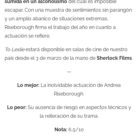
sumida en un alcoholismo
del cual es imposible
escapar. Con una muestra de sentimientos sin parangón
y un amplio abanico de situaciones extremas,
Riseborough firma el trabajo del año en cuanto a
actuación se refiere.
To Leslie
estará disponible en salas de cine de nuestro
país desde el 3 de marzo de la mano de
Sherlock Films
.
—
Lo mejor:
La inolvidable actuación de Andrea
Riseborough.
Lo peor:
Su ausencia de riesgo en aspectos técnicos y
la reiteración de su trama.
Nota:
6,5/10