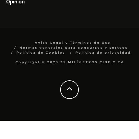
Opinión
Aviso Legal y Términos de Uso
Normas generales para concursos y sorteos
Política de Cookies
Política de privacidad
Copyright © 2023 35 MILÍMETROS CINE Y TV