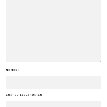
NOMBRE
*
CORREO ELECTRÓNICO
*