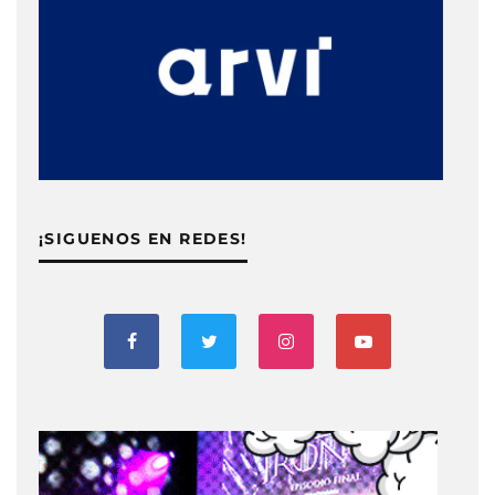
¡SIGUENOS EN REDES!