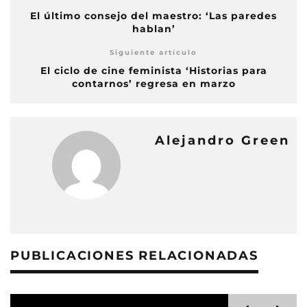
El último consejo del maestro: ‘Las paredes
hablan’
Siguiente artículo
El ciclo de cine feminista ‘Historias para
contarnos’ regresa en marzo
Alejandro Green
PUBLICACIONES RELACIONADAS