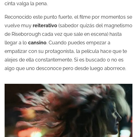
cinta valga la pena.
Reconocido este punto fuerte, el filme por momentos se
vuelve muy
reiterativo
(sabedor quizás del magnetismo
de Riseborough cada vez que sale en escena) hasta
llegar a lo
cansino
. Cuando puedes empezar a
empatizar con su protagonista, la película hace que te
alejes de ella constantemente. Si es buscado o no es
algo que uno desconoce pero desde luego aborrece.