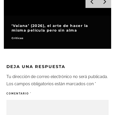
‘Vaiana’ (2026), el arte de hacer la
misma película pero sin alma
Críticas
DEJA UNA RESPUESTA
Tu dirección de correo electrónico no será publicada.
Los campos obligatorios están marcados con
*
COMENTARIO
*