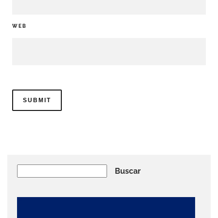
WEB
Buscar
Buscar