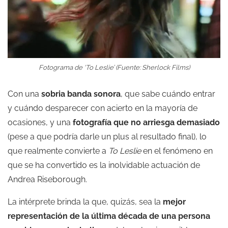
Fotograma de ‘To Leslie’ (Fuente: Sherlock Films)
Con una
sobria banda sonora
, que sabe cuándo entrar
y cuándo desparecer con acierto en la mayoría de
ocasiones, y una
fotografía que no arriesga demasiado
(pese a que podría darle un plus al resultado final), lo
que realmente convierte a
To Leslie
en el fenómeno en
que se ha convertido es la inolvidable actuación de
Andrea Riseborough.
La intérprete brinda la que, quizás, sea la
mejor
representación de la última década de una persona