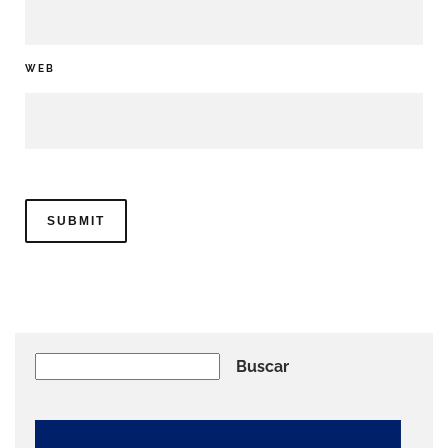
WEB
Buscar
Buscar