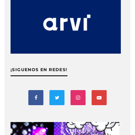
¡SIGUENOS EN REDES!