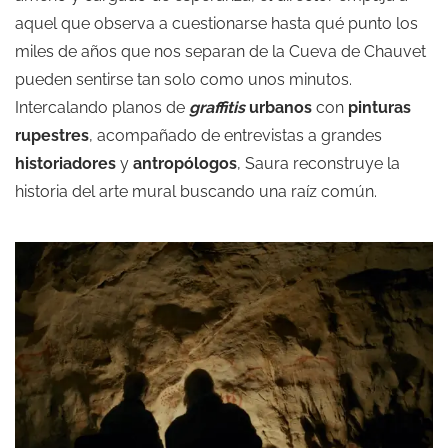
aquel que observa a cuestionarse hasta qué punto los
miles de años que nos separan de la Cueva de Chauvet
pueden sentirse tan solo como unos minutos.
Intercalando planos de
graffitis
urbanos
con
pinturas
rupestres
, acompañado de entrevistas a grandes
historiadores
y
antropólogos
, Saura reconstruye la
historia del arte mural buscando una raíz común.