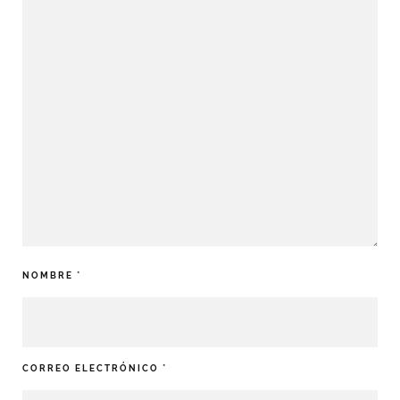
NOMBRE
*
CORREO ELECTRÓNICO
*