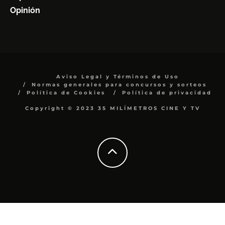
Opinión
Aviso Legal y Términos de Uso
Normas generales para concursos y sorteos
Política de Cookies
Política de privacidad
Copyright © 2023 35 MILÍMETROS CINE Y TV