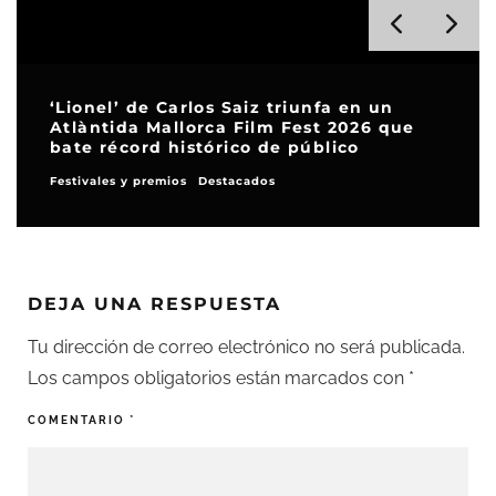
‘Lionel’ de Carlos Saiz triunfa en un
Atlàntida Mallorca Film Fest 2026 que
bate récord histórico de público
Festivales y premios
Destacados
DEJA UNA RESPUESTA
Tu dirección de correo electrónico no será publicada.
Los campos obligatorios están marcados con
*
COMENTARIO
*