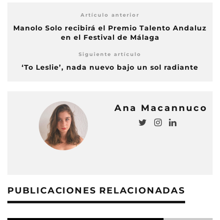
Artículo anterior
Manolo Solo recibirá el Premio Talento Andaluz
en el Festival de Málaga
Siguiente artículo
‘To Leslie’, nada nuevo bajo un sol radiante
Ana Macannuco
PUBLICACIONES RELACIONADAS