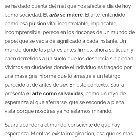
se ha dado cuenta del mal que nos afecta a día de hoy
como sociedad.
El
arte
se muere
. El arte, entendido
como esa pulsión vital incontrolable, implacable,
incomprensible, perece en los rincones de un mundo de
papel que se vacía de significado a cada instante. Un
mundo donde los pilares antes firmes, ahora se licuan y
caen derretidos a un suelo que los desprecia sin piedad.
Vivimos en ciudades donde el individuo es tragado por
una masa gris informe que lo arrastra a un letargo
parecido al de antes de
ser
. En este contexto, Saura
presenta
el arte como salvavidas
, como un rayo de
esperanza al que aferrarse, que se esconde a plena
vista porque nosotras ya no estamos mirando.
Saura abandona el mundo consciente de que hay
esperanza. Mientras exista imaginación, esa que es más