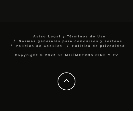
Aviso Legal y Términos de Uso
Normas generales para concursos y sorteos
Política de Cookies
Política de privacidad
Copyright © 2023 35 MILÍMETROS CINE Y TV