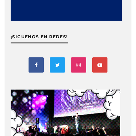
¡SIGUENOS EN REDES!