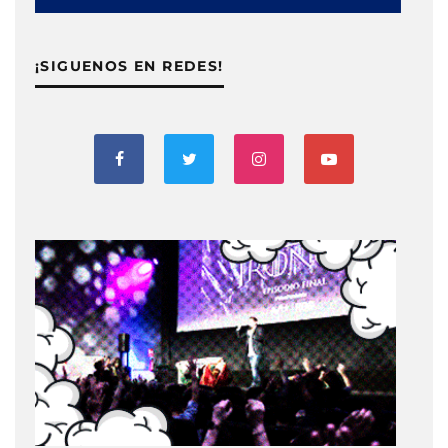
¡SIGUENOS EN REDES!