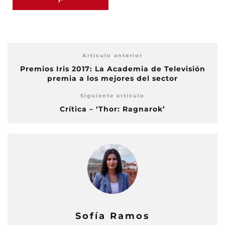
Artículo anterior
Premios Iris 2017: La Academia de Televisión
premia a los mejores del sector
Siguiente artículo
Crítica – ‘Thor: Ragnarok’
Sofía Ramos