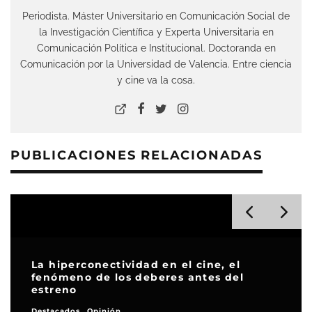
Periodista. Máster Universitario en Comunicación Social de
la Investigación Científica y Experta Universitaria en
Comunicación Política e Institucional. Doctoranda en
Comunicación por la Universidad de Valencia. Entre ciencia
y cine va la cosa.
PUBLICACIONES RELACIONADAS
La hiperconectividad en el cine, el
fenómeno de los deberes antes del
estreno
Destacados
Opinión