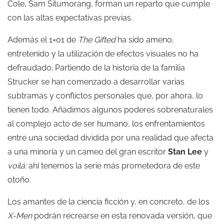
Cole, Sam Situmorang, forman un reparto que cumple
con las altas expectativas previas.
Además el 1×01 de
The Gifted
ha sido ameno,
entretenido y la utilización de efectos visuales no ha
defraudado. Partiendo de la historia de la familia
Strucker se han comenzado a desarrollar varias
subtramas y conflictos personales que, por ahora, lo
tienen todo. Añadimos algunos poderes sobrenaturales
al complejo acto de ser humano, los enfrentamientos
entre una sociedad dividida por una realidad que afecta
a una minoría y un cameo del gran escritor
Stan Lee
y
voilá:
ahí tenemos la serie más prometedora de este
otoño.
Los amantes de la ciencia ficción y, en concreto, de los
X-Men
podrán recrearse en esta renovada versión, que