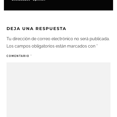
DEJA UNA RESPUESTA
Tu dirección de correo electrónico no será publicada.
Los campos obligatorios están marcados con
*
COMENTARIO
*