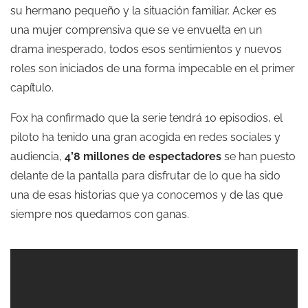
su hermano pequeño y la situación familiar. Acker es
una mujer comprensiva que se ve envuelta en un
drama inesperado, todos esos sentimientos y nuevos
roles son iniciados de una forma impecable en el primer
capítulo.
Fox ha confirmado que la serie tendrá 10 episodios, el
piloto ha tenido una gran acogida en redes sociales y
audiencia,
4’8 millones de espectadores
se han puesto
delante de la pantalla para disfrutar de lo que ha sido
una de esas historias que ya conocemos y de las que
siempre nos quedamos con ganas.