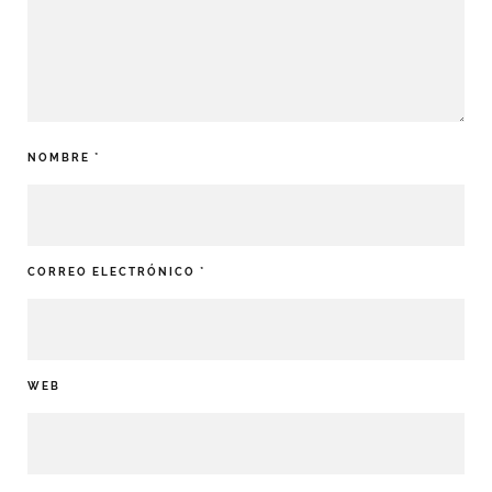
NOMBRE
*
CORREO ELECTRÓNICO
*
WEB