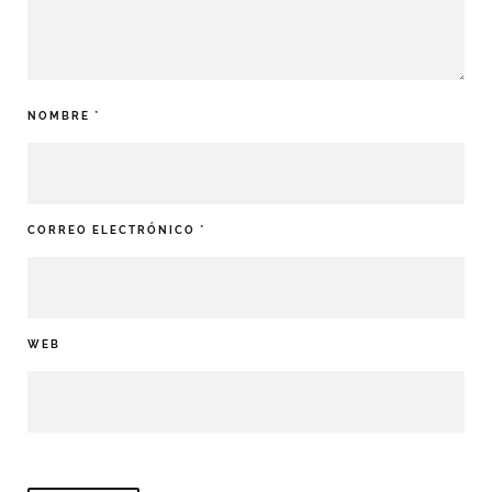
NOMBRE
*
CORREO ELECTRÓNICO
*
WEB