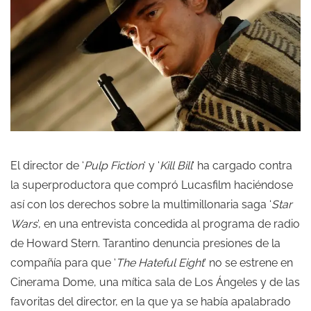
El director de ‘
Pulp Fiction
‘ y ‘
Kill Bill
‘ ha cargado contra
la superproductora que compró Lucasfilm haciéndose
así con los derechos sobre la multimillonaria saga ‘
Star
Wars
‘, en una entrevista concedida al programa de radio
de Howard Stern. Tarantino denuncia presiones de la
compañía para que ‘
The Hateful Eight
‘ no se estrene en
Cinerama Dome, una mítica sala de Los Ángeles y de las
favoritas del director, en la que ya se había apalabrado