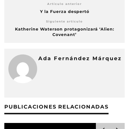
Artículo anterior
Y la Fuerza despertó
Siguiente artículo
Katherine Waterson protagonizará ‘Alien:
Covenant’
Ada Fernández Márquez
PUBLICACIONES RELACIONADAS