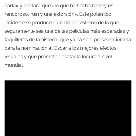
nada» y declara que «lo que ha hecho Disney es
rencoroso, ruin y una extorsión». Este polémico
incidente se produce a un día del estreno de la que
seguramente sea una de las películas más esperadas y
taquilleras de la historia, que ya ha sido preseleccionada
para la nominación al Oscar a los mejores efectos
visuales y que promete desatar la locura a nivel
mundial.