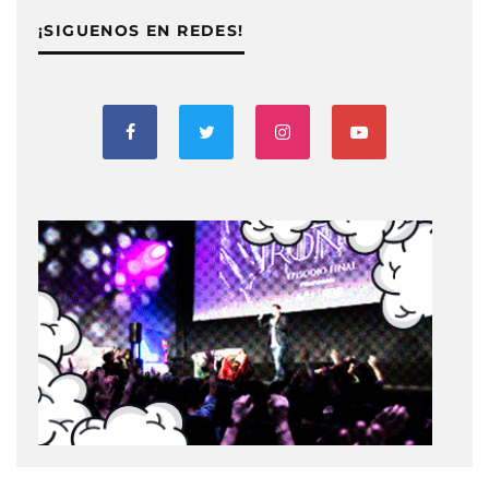
¡SIGUENOS EN REDES!