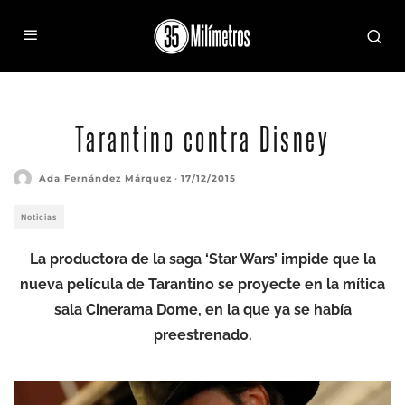
Tarantino contra Disney
Ada Fernández Márquez
·
17/12/2015
Noticias
La productora de la saga ‘Star Wars’ impide que la
nueva película de Tarantino se proyecte en la mítica
sala Cinerama Dome, en la que ya se había
preestrenado.