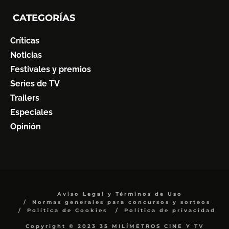
CATEGORÍAS
Críticas
Noticias
Festivales y premios
Series de TV
Trailers
Especiales
Opinión
Aviso Legal y Términos de Uso
Normas generales para concursos y sorteos
Política de Cookies
Política de privacidad
Copyright © 2023 35 MILÍMETROS CINE Y TV