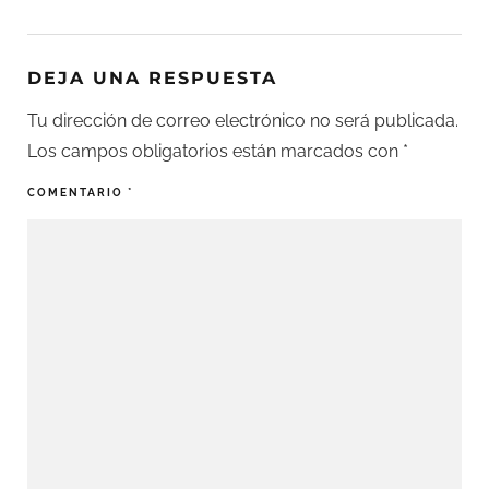
DEJA UNA RESPUESTA
Tu dirección de correo electrónico no será publicada.
Los campos obligatorios están marcados con
*
COMENTARIO
*