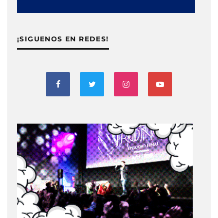
¡SIGUENOS EN REDES!