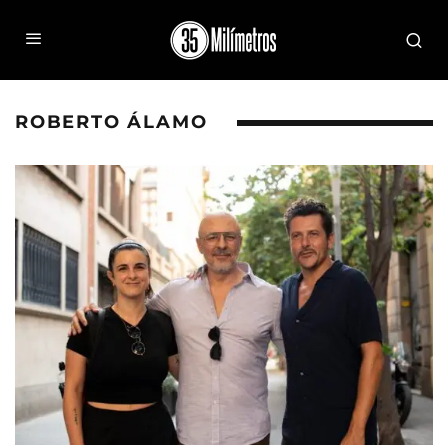
ROBERTO ÁLAMO