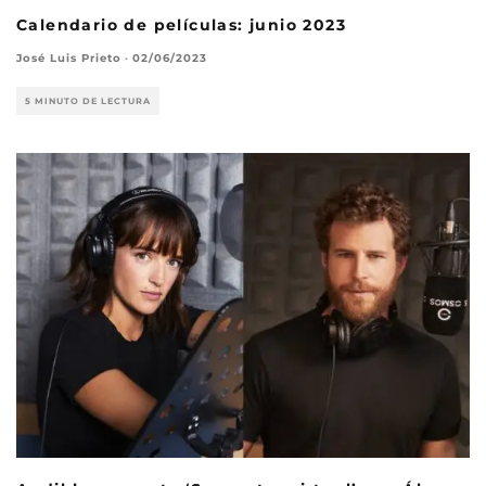
Calendario de películas: junio 2023
José Luis Prieto
·
02/06/2023
5 MINUTO DE LECTURA