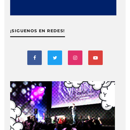
¡SIGUENOS EN REDES!