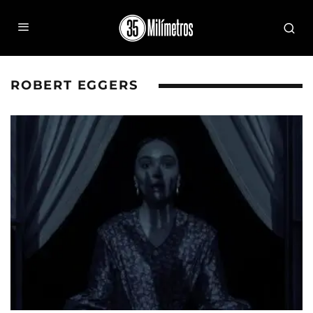
ROBERT EGGERS