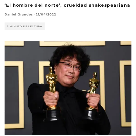
‘El hombre del norte’, crueldad shakespeariana
Daniel Grandes
·
21/04/2022
3 MINUTO DE LECTURA