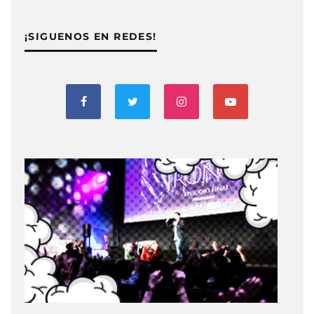
¡SIGUENOS EN REDES!