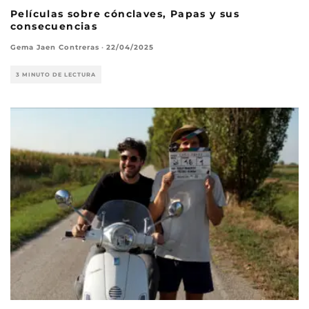
Películas sobre cónclaves, Papas y sus
consecuencias
Gema Jaen Contreras
·
22/04/2025
3 MINUTO DE LECTURA