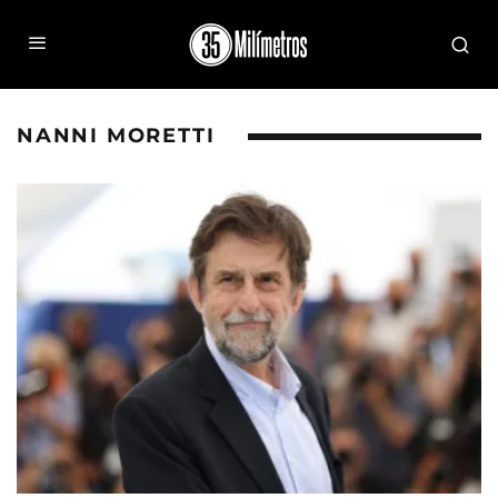
NANNI MORETTI