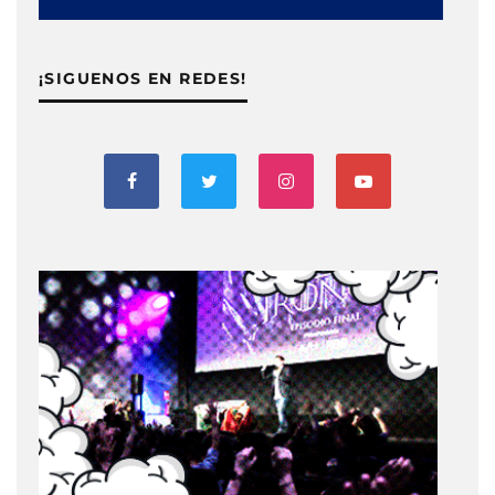
¡SIGUENOS EN REDES!