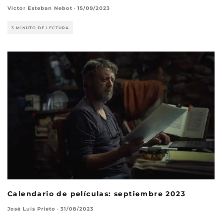
Víctor Esteban Nebot
·
15/09/2023
3 MINUTO DE LECTURA
Calendario de películas: septiembre 2023
José Luis Prieto
·
31/08/2023