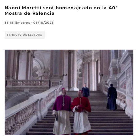
Nanni Moretti será homenajeado en la 40ª
Mostra de Valencia
35 Milímetros
·
05/10/2025
1 MINUTO DE LECTURA