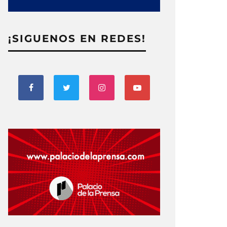
¡SIGUENOS EN REDES!