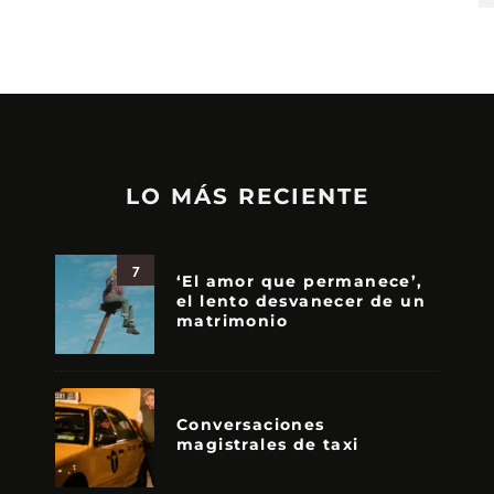
LO MÁS RECIENTE
7
‘El amor que permanece’,
el lento desvanecer de un
matrimonio
Conversaciones
magistrales de taxi