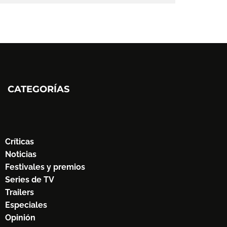
CATEGORÍAS
Críticas
Noticias
Festivales y premios
Series de TV
Trailers
Especiales
Opinión