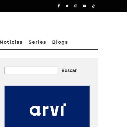
Noticias
Series
Blogs
Buscar
Buscar