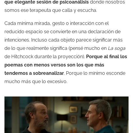
que elegante sesión de psicoanálisis
donde nosotros
somos ese terapeuta que calla y escucha.
Cada mínima mirada, gesto o interacción con el
reducido espacio se convierte en una declaración de
intenciones. Incluso cada objeto parece significar más
de lo que realmente significa (pensé mucho en
La soga
de Hitchcock durante la proyección).
Porque al final los
poemas con menos versos son los que más
tendemos a sobreanalizar
. Porque lo mínimo esconde
mucho más que lo excesivo.