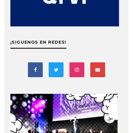
¡SIGUENOS EN REDES!