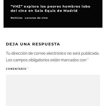
“VHZ” explora los peores hombres lobo
del cine en Sala Equis de Madrid
Noticias
Locuras de cine
DEJA UNA RESPUESTA
Tu dirección de correo electrónico no será publicada.
Los campos obligatorios están marcados con
*
COMENTARIO
*