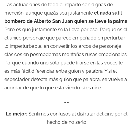
Las actuaciones de todo el reparto son dignas de
mención, aunque quizás sea justamente
el nada sutil
bombero de Alberto San Juan quien se lleve la palma
.
Pero es que justamente se la lleva por eso. Porque es él
el único personaje que parece empeñado en perturbar
lo imperturbable, en convertir los arcos de personaje
clásicos en posmodernas montañas rusas emocionales.
Porque cuando uno sólo puede fijarse en las voces le
es más fácil diferenciar entre guion y palabra. Y si el
espectador detecta más guion que palabra, se vuelve a
acordar de que lo que está viendo sí es cine.
__
Lo mejor:
Sentirnos confusos al disfrutar del cine por el
hecho de no serlo