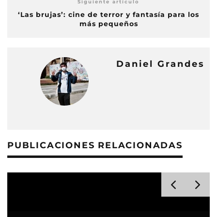
Siguiente artículo
‘Las brujas’: cine de terror y fantasía para los
más pequeños
Daniel Grandes
PUBLICACIONES RELACIONADAS