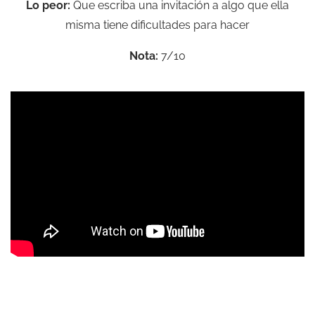
Lo peor:
Que escriba una invitación a algo que ella
misma tiene dificultades para hacer
Nota:
7/10