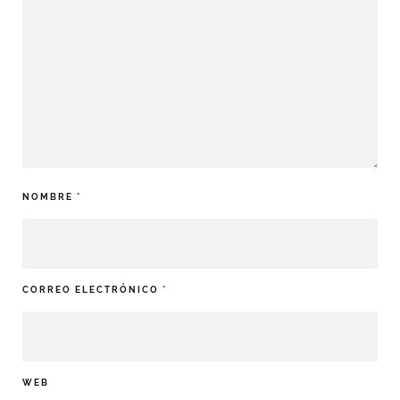
NOMBRE
*
CORREO ELECTRÓNICO
*
WEB