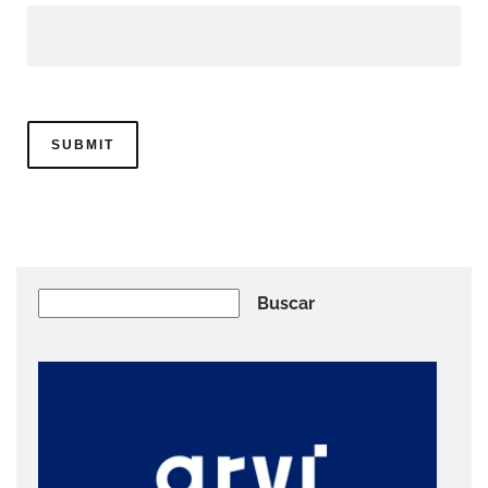
Buscar
Buscar