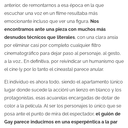
anterior, de remontarnos a esa época en la que
escuchar una voz en un filme resultaba más
emocionante incluso que ver una figura.
Nos
encontramos ante una pieza con muchos más
desnudos técnicos que literales
, con una clara ansia
por eliminar casi por completo cualquier filtro
cinematográfico para dejar paso al personaje, al gesto,
a la voz… En definitiva, por reivindicar un humanismo que
el cine (y por lo tanto el cineasta) parece anular.
El individuo es ahora todo, siendo el apartamento (único
lugar donde sucede la acción) un lienzo en blanco y los
protagonistas, esas acuarelas encargadas de dotar de
color a la película. Al ser los personajes lo único que se
posa ante el punto de mira del espectador,
el guión de
Gay parece inducirnos en una esperpéntica a la par