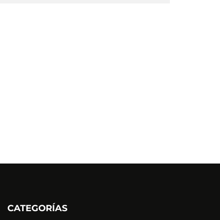
CATEGORÍAS