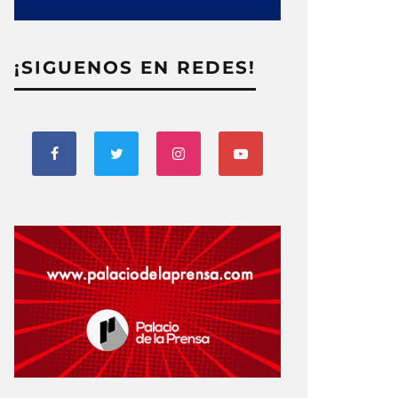
¡SIGUENOS EN REDES!