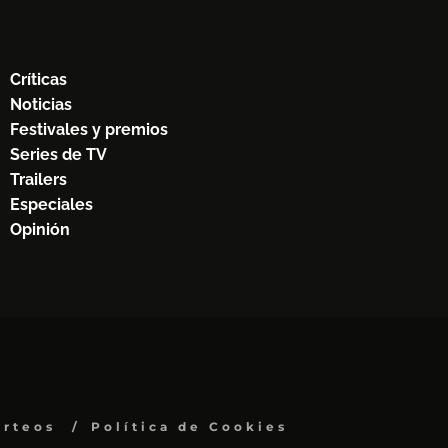
Críticas
Noticias
Festivales y premios
Series de TV
Trailers
Especiales
Opinión
orteos
Política de Cookies