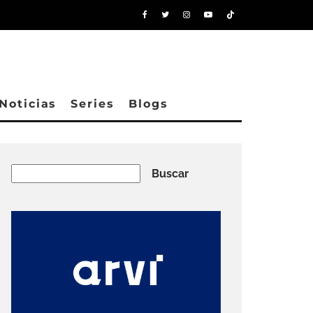
Noticias
Series
Blogs
Buscar
Buscar