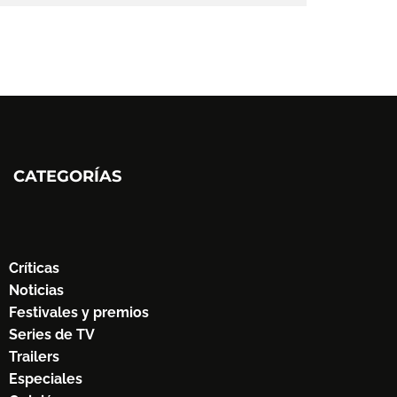
CATEGORÍAS
Críticas
Noticias
Festivales y premios
Series de TV
Trailers
Especiales