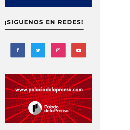
¡SIGUENOS EN REDES!