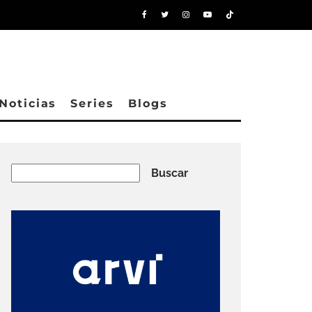
Noticias
Series
Blogs
Buscar
Buscar