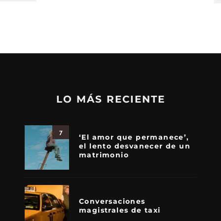
LO MÁS RECIENTE
7
‘El amor que permanece’,
el lento desvanecer de un
matrimonio
Conversaciones
magistrales de taxi