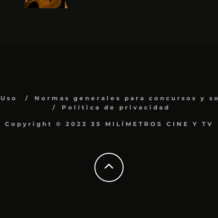
 Uso
Normas generales para concursos y s
Política de privacidad
Copyright © 2023 35 MILÍMETROS CINE Y TV