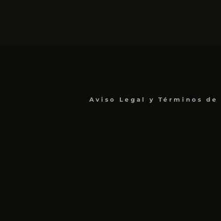
Aviso Legal y Términos de