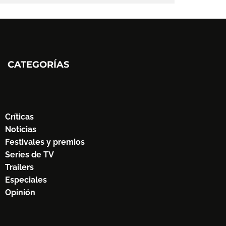
CATEGORÍAS
Críticas
Noticias
Festivales y premios
Series de TV
Trailers
Especiales
Opinión