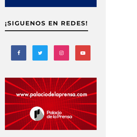
¡SIGUENOS EN REDES!