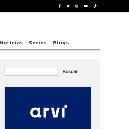
Noticias
Series
Blogs
Buscar
Buscar