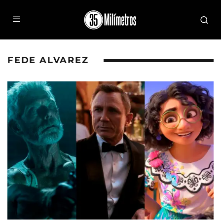
FEDE ALVAREZ