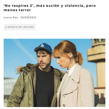
‘No respires 2’, más acción y violencia, pero
menos terror
Laura Paz
·
22/09/2021
3 MINUTO DE LECTURA