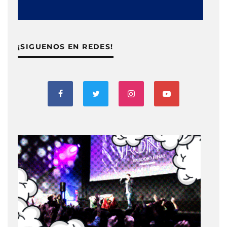
¡SIGUENOS EN REDES!