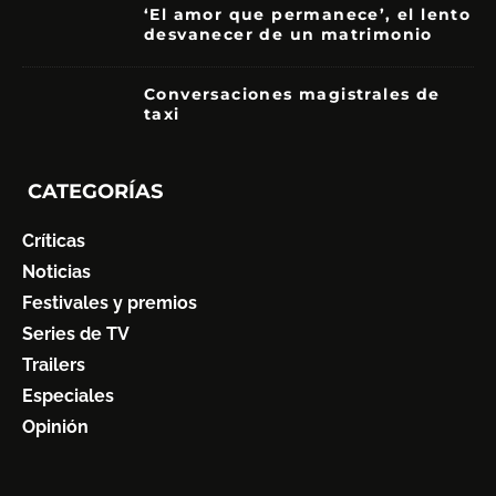
‘El amor que permanece’, el lento
desvanecer de un matrimonio
7
Conversaciones magistrales de
taxi
CATEGORÍAS
Críticas
Noticias
Festivales y premios
Series de TV
Trailers
Especiales
Opinión