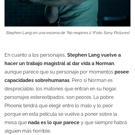
Stephen Lang en una escena de ‘No respires 2’ (Foto: Sony Pictures)
En cuanto a los personajes,
Stephen Lang
vuelve a
hacer un trabajo magistral al dar vida a Norman
,
aunque parece que su personaje por momentos
posee
capacidades sobrehumanas
. Pero si Norman es
despreciable, los matones que entran en su hogar,
personajes estereotipados, son peores. La pobre
Phoenix tendrá que elegir entre lo malo y lo peor
porque en esta película se vuelve a poner sobre la
mesa que
nada es lo que parece
y que siempre habrá
alguien más horrible.