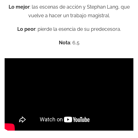
Lo mejor
: las escenas de acción y Stephan Lang, que
vuelve a hacer un trabajo magistral.
Lo peor
: pierde la esencia de su predecesora.
Nota
: 6,5