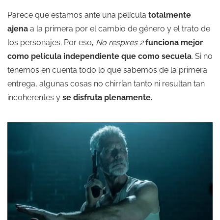
Parece que estamos ante una película
totalmente
ajena
a la primera por el cambio de género y el trato de
los personajes. Por eso
,
No respires 2
funciona mejor
como película independiente que como secuela
. Si no
tenemos en cuenta todo lo que sabemos de la primera
entrega, algunas cosas no chirrían tanto ni resultan tan
incoherentes y
se disfruta plenamente.