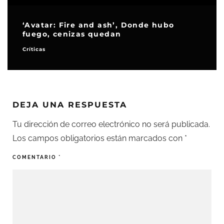
‘Avatar: Fire and ash’, Donde hubo
fuego, cenizas quedan
Críticas
DEJA UNA RESPUESTA
Tu dirección de correo electrónico no será publicada.
Los campos obligatorios están marcados con
*
COMENTARIO
*