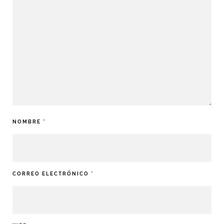
NOMBRE
*
CORREO ELECTRÓNICO
*