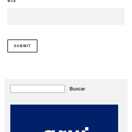
WEB
Buscar
Buscar