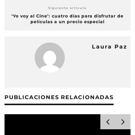
Siguiente artículo
‘Yo voy al Cine’: cuatro días para disfrutar de
películas a un precio especial
Laura Paz
PUBLICACIONES RELACIONADAS