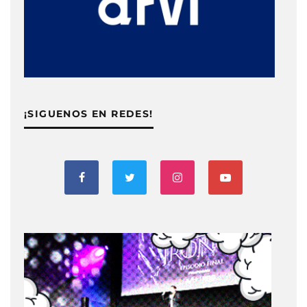
¡SIGUENOS EN REDES!