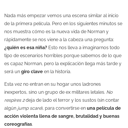
Nada más empezar vemos una escena similar al inicio
de la primera película. Pero en los siguientes minutos se
nos muestra cómo es la nueva vida de Norman y
rápidamente se nos viene a la cabeza una pregunta:
¿quién es esa niña?
Esto nos lleva a imaginarnos todo
tipo de escenarios horribles porque sabemos de lo que
es capaz Norman, pero la explicación llega más tarde y
será un
giro clave
en la historia.
Esta vez no entran en su hogar unos ladrones
inexpertos, sino un grupo de ex militares letales.
No
respires 2
deja de lado el terror y los sustos (sin contar
algún
jump scare
), para convertirse en
una película de
acción violenta llena de sangre, brutalidad y buenas
coreografías
.