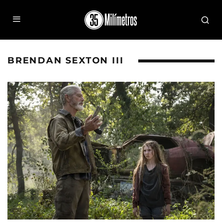
BRENDAN SEXTON III