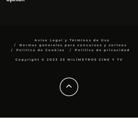
Aviso Legal y Términos de Uso
Normas generales para concursos y sorteos
Política de Cookies
Política de privacidad
Copyright © 2023 35 MILÍMETROS CINE Y TV