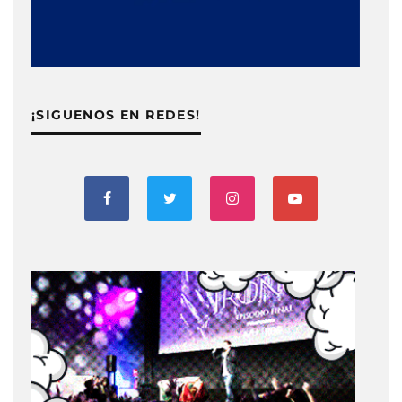
¡SIGUENOS EN REDES!