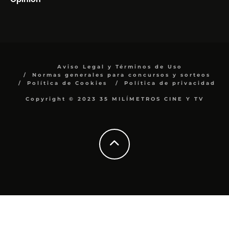
Aviso Legal y Términos de Uso
Normas generales para concursos y sorteos
Política de Cookies
Política de privacidad
Copyright © 2023 35 MILÍMETROS CINE Y TV