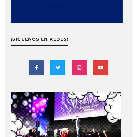
¡SIGUENOS EN REDES!