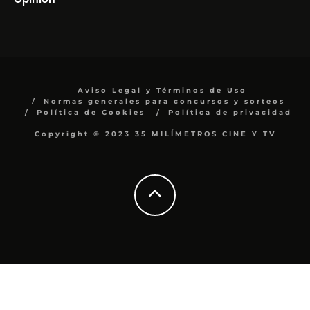
Aviso Legal y Términos de Uso
Normas generales para concursos y sorteos
Política de Cookies
Política de privacidad
Copyright © 2023 35 MILÍMETROS CINE Y TV