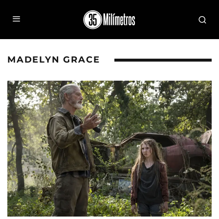
MADELYN GRACE