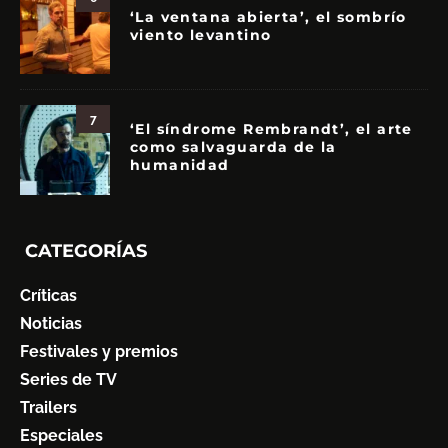
‘La ventana abierta’, el sombrío
viento levantino
7
‘El síndrome Rembrandt’, el arte
como salvaguarda de la
humanidad
CATEGORÍAS
Críticas
Noticias
Festivales y premios
Series de TV
Trailers
Especiales