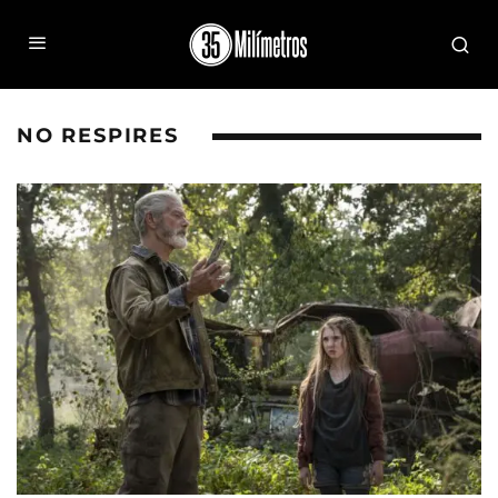
NO RESPIRES