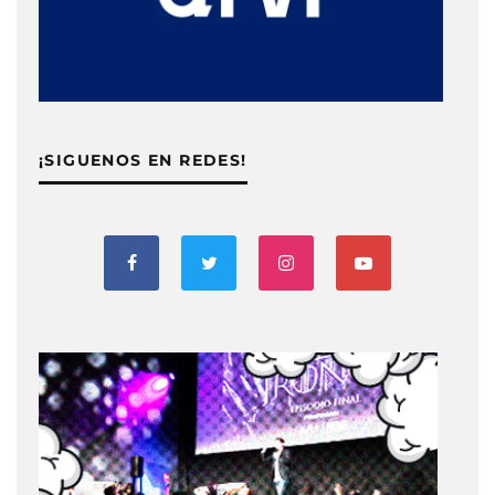
¡SIGUENOS EN REDES!