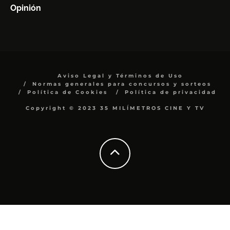
Opinión
Aviso Legal y Términos de Uso
Normas generales para concursos y sorteos
Política de Cookies
Política de privacidad
Copyright © 2023 35 MILÍMETROS CINE Y TV