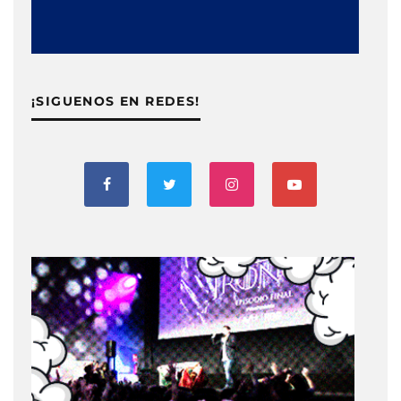
¡SIGUENOS EN REDES!