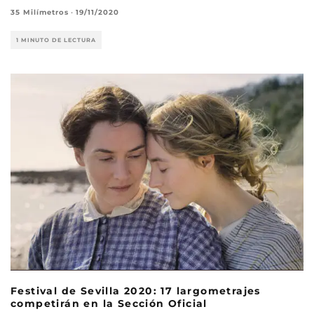
35 Milímetros
·
19/11/2020
1 MINUTO DE LECTURA
Festival de Sevilla 2020: 17 largometrajes
competirán en la Sección Oficial