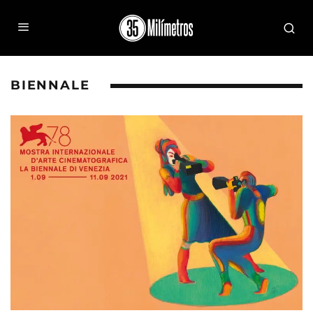
BIENNALE