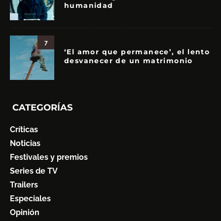
humanidad
7
‘El amor que permanece’, el lento
desvanecer de un matrimonio
CATEGORÍAS
Críticas
Noticias
Festivales y premios
Series de TV
Trailers
Especiales
Opinión