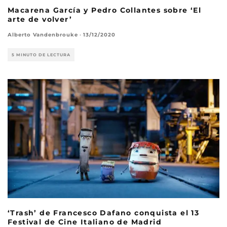
Macarena García y Pedro Collantes sobre ‘El
arte de volver’
Alberto Vandenbrouke
·
13/12/2020
5 MINUTO DE LECTURA
‘Trash’ de Francesco Dafano conquista el 13
Festival de Cine Italiano de Madrid