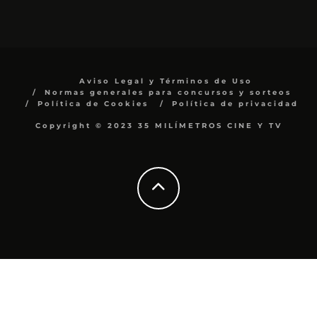
Aviso Legal y Términos de Uso
Normas generales para concursos y sorteos
Política de Cookies
Política de privacidad
Copyright © 2023 35 MILÍMETROS CINE Y TV