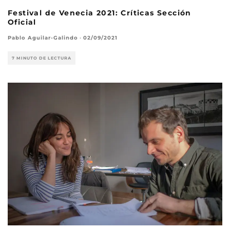
Festival de Venecia 2021: Críticas Sección
Oficial
Pablo Aguilar-Galindo
·
02/09/2021
7 MINUTO DE LECTURA