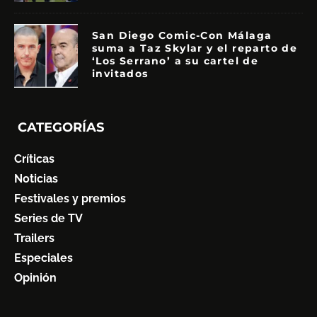
San Diego Comic-Con Málaga
suma a Taz Skylar y el reparto de
‘Los Serrano’ a su cartel de
invitados
CATEGORÍAS
Críticas
Noticias
Festivales y premios
Series de TV
Trailers
Especiales
Opinión