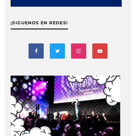
¡SIGUENOS EN REDES!