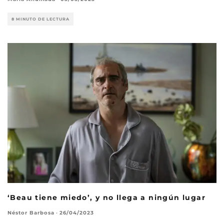
8 MINUTO DE LECTURA
‘Beau tiene miedo’, y no llega a ningún lugar
Néstor Barbosa
·
26/04/2023