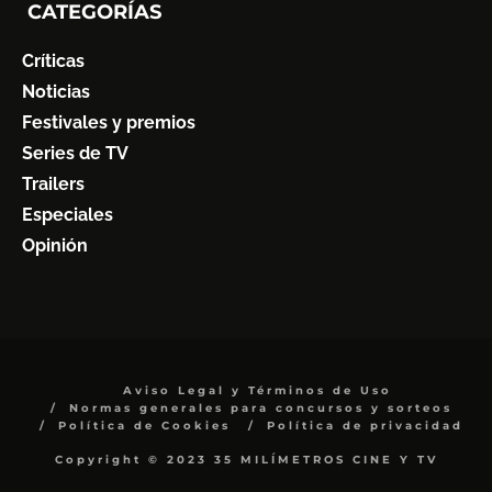
CATEGORÍAS
Críticas
Noticias
Festivales y premios
Series de TV
Trailers
Especiales
Opinión
Aviso Legal y Términos de Uso
Normas generales para concursos y sorteos
Política de Cookies
Política de privacidad
Copyright © 2023 35 MILÍMETROS CINE Y TV