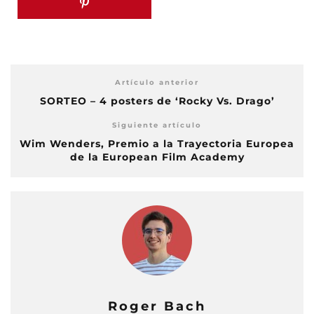
Artículo anterior
SORTEO – 4 posters de ‘Rocky Vs. Drago’
Siguiente artículo
Wim Wenders, Premio a la Trayectoria Europea
de la European Film Academy
Roger Bach