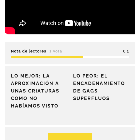
Nota de lectores
1 Vota
6.1
LO MEJOR: LA
LO PEOR: EL
APROXIMACIÓN A
ENCADENAMIENTO
UNAS CRIATURAS
DE GAGS
COMO NO
SUPERFLUOS
HABÍAMOS VISTO