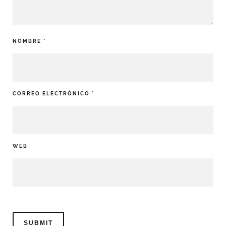
NOMBRE
*
CORREO ELECTRÓNICO
*
WEB