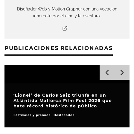
Diseñador Web y Motion Grapher con una vocación
inherente por el cine y la escritura.
PUBLICACIONES RELACIONADAS
‘Lionel’ de Carlos Saiz triunfa en un
Atlàntida Mallorca Film Fest 2026 que
bate récord histórico de público
Festivales y premios
Destacados