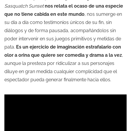
Sasquatch Sunset
nos relata el ocaso de una especie
que no tiene cabida en este mundo
, nos sumerge en
su día a día como testimonios únicos de su fin, sin
diálogos y de forma pausada, acompañándolos sin
poder intervenir en sus juegos primitivos y metidas de
pata.
Es un ejercicio de imaginación estrafalario con
olor a orina que quiere ser comedia y drama a la vez
,
aunque la presteza por ridiculizar a sus personajes
diluye en gran medida cualquier complicidad que el
espectador pueda generar finalmente hacia ellos.