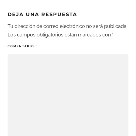
DEJA UNA RESPUESTA
Tu dirección de correo electrónico no será publicada.
Los campos obligatorios están marcados con
*
COMENTARIO
*