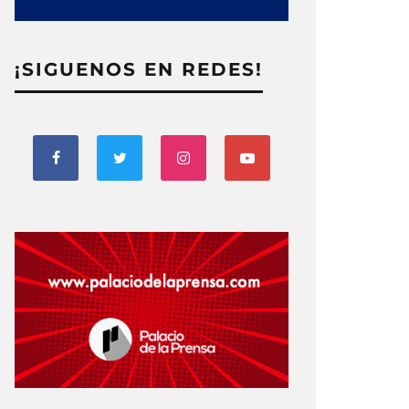
¡SIGUENOS EN REDES!