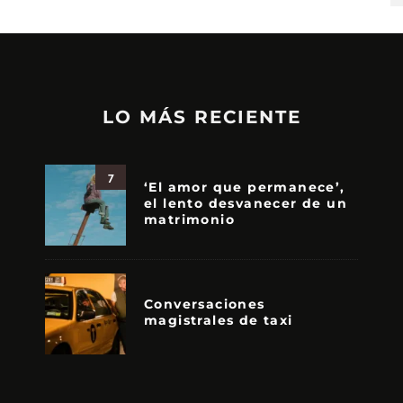
LO MÁS RECIENTE
7
‘El amor que permanece’,
el lento desvanecer de un
matrimonio
Conversaciones
magistrales de taxi