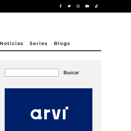
Noticias
Series
Blogs
Buscar
Buscar