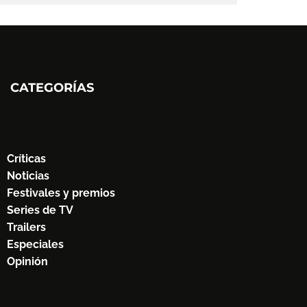
CATEGORÍAS
Críticas
Noticias
Festivales y premios
Series de TV
Trailers
Especiales
Opinión