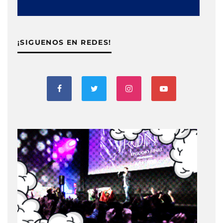
¡SIGUENOS EN REDES!