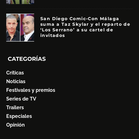
San Diego Comic-Con Málaga
suma a Taz Skylar y el reparto de
‘Los Serrano’ a su cartel de
invitados
CATEGORÍAS
Críticas
Noticias
Festivales y premios
Series de TV
Trailers
Especiales
Opinión