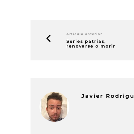
Artículo anterior
Series patrias;
renovarse o morir
Javier Rodrig