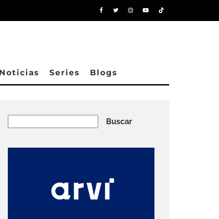
Noticias
Series
Blogs
Buscar
Buscar