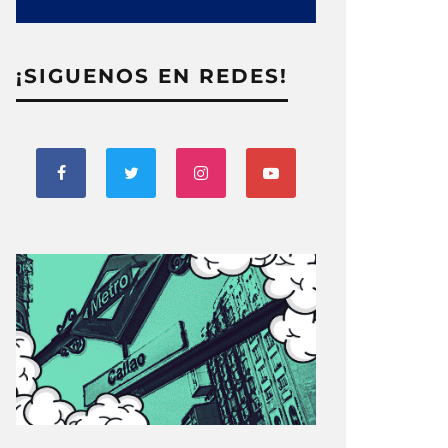
¡SIGUENOS EN REDES!