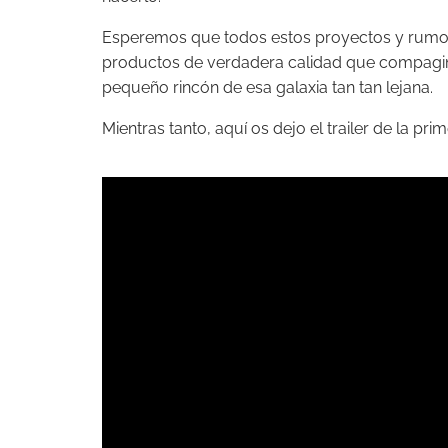
Esperemos que todos estos proyectos y rumo
productos de verdadera calidad que compagine
pequeño rincón de esa galaxia tan tan lejana.
Mientras tanto, aquí os dejo el trailer de la p