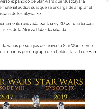
verso expandido de Star Wars que “sustituya” a
 material audiovisual que se encarga de ampliar el
istoria de los Skywalker.
ecientemente renovada por Disney XD por una tercera
nicios de la Alianza Rebelde, situada
 de varios personajes del universo Star Wars: como
 son robados por un grupo de rebeldes, la vida de Han