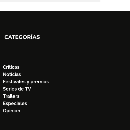
CATEGORÍAS
Críticas
Noticias
Festivales y premios
Series de TV
Trailers
Especiales
Opinión