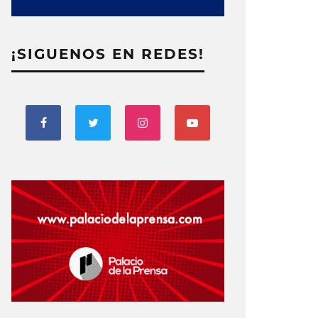
¡SIGUENOS EN REDES!