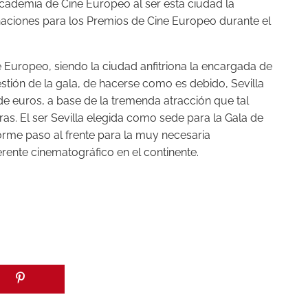
Academia de Cine Europeo al ser esta ciudad la
naciones para los Premios de Cine Europeo durante el
 Europeo, siendo la ciudad anfitriona la encargada de
stión de la gala, de hacerse como es debido, Sevilla
 de euros, a base de la tremenda atracción que tal
as. El ser Sevilla elegida como sede para la Gala de
rme paso al frente para la muy necesaria
rente cinematográfico en el continente.