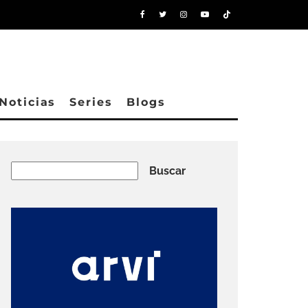
Noticias
Series
Blogs
Buscar
Buscar