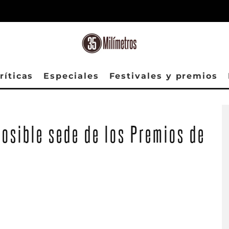
ríticas
Especiales
Festivales y premios
posible sede de los Premios de