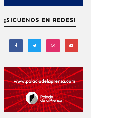
¡SIGUENOS EN REDES!