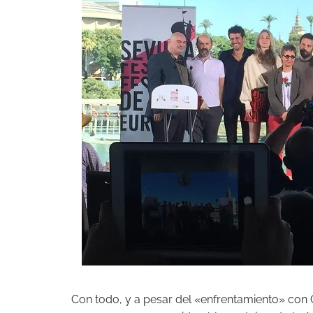
Con todo, y a pesar del «enfrentamiento» con 