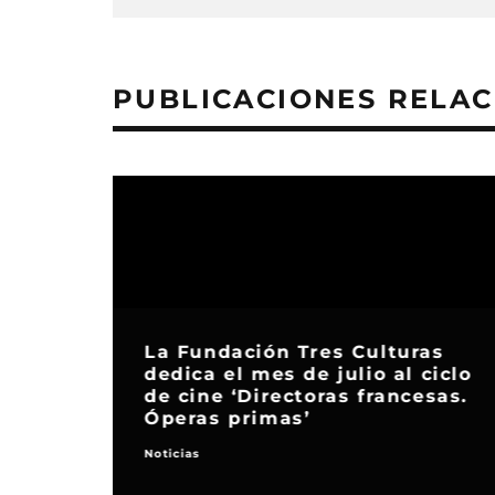
PUBLICACIONES RELA
La Fundación Tres Culturas
dedica el mes de julio al ciclo
de cine ‘Directoras francesas.
Óperas primas’
Noticias