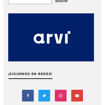
Buscar
Buscar
¡SIGUENOS EN REDES!