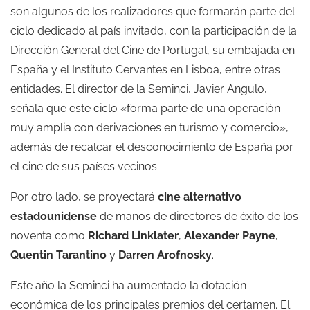
son algunos de los realizadores que formarán parte del
ciclo dedicado al país invitado, con la participación de la
Dirección General del Cine de Portugal, su embajada en
España y el Instituto Cervantes en Lisboa, entre otras
entidades. El director de la Seminci, Javier Angulo,
señala que este ciclo «forma parte de una operación
muy amplia con derivaciones en turismo y comercio»,
además de recalcar el desconocimiento de España por
el cine de sus países vecinos.
Por otro lado, se proyectará
cine alternativo
estadounidense
de manos de directores de éxito de los
noventa como
Richard Linklater
,
Alexander Payne
,
Quentin Tarantino
y
Darren Arofnosky
.
Este año la Seminci ha aumentado la dotación
económica de los principales premios del certamen. El