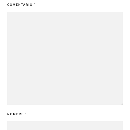
COMENTARIO
*
NOMBRE
*