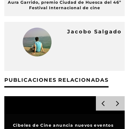
Aura Garrido, premio Ciudad de Huesca del 46º
Festival Internacional de cine
Jacobo Salgado
PUBLICACIONES RELACIONADAS
Cibeles de Cine anuncia nuevos eventos