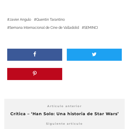
Javier Angulo
Quentin Tarantino
Semana Internacional de Cine de Valladolid
SEMINCI
Artículo anterior
Crítica – ‘Han Solo: Una historia de Star Wars’
Siguiente artículo