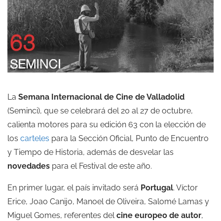
La
Semana Internacional de Cine de Valladolid
(Seminci), que se celebrará del 20 al 27 de octubre,
calienta motores para su edición 63 con la elección de
los
carteles
para la Sección Oficial, Punto de Encuentro
y Tiempo de Historia, además de desvelar las
novedades
para el Festival de este año.
En primer lugar, el país invitado será
Portugal
. Víctor
Erice, Joao Canijo, Manoel de Oliveira, Salomé Lamas y
Miguel Gomes, referentes del
cine europeo de autor
,