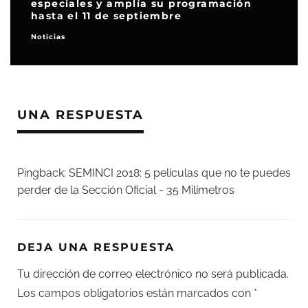
especiales y amplía su programación
hasta el 11 de septiembre
Noticias
UNA RESPUESTA
Pingback:
SEMINCI 2018: 5 películas que no te puedes
perder de la Sección Oficial - 35 Milímetros
DEJA UNA RESPUESTA
Tu dirección de correo electrónico no será publicada.
Los campos obligatorios están marcados con
*