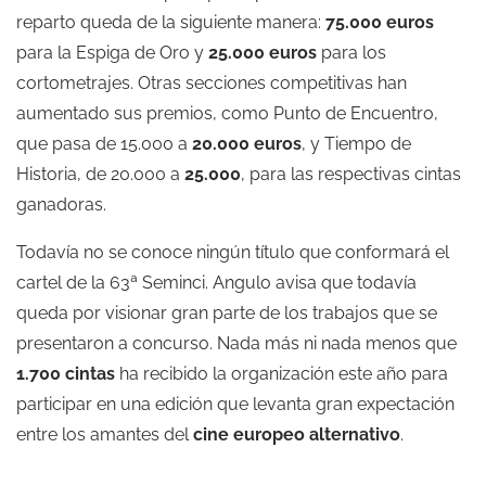
reparto queda de la siguiente manera:
75.000 euros
para la Espiga de Oro y
25.000 euros
para los
cortometrajes. Otras secciones competitivas han
aumentado sus premios, como Punto de Encuentro,
que pasa de 15.000 a
20.000 euros
, y Tiempo de
Historia, de 20.000 a
25.000
, para las respectivas cintas
ganadoras.
Todavía no se conoce ningún título que conformará el
cartel de la 63ª Seminci. Angulo avisa que todavía
queda por visionar gran parte de los trabajos que se
presentaron a concurso. Nada más ni nada menos que
1.700 cintas
ha recibido la organización este año para
participar en una edición que levanta gran expectación
entre los amantes del
cine europeo alternativo
.