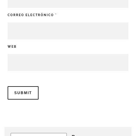
CORREO ELECTRÓNICO
*
WEB