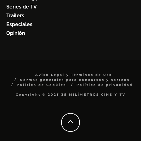
Series de TV
Trailers
Especiales
Opinión
Aviso Legal y Términos de Uso
Normas generales para concursos y sorteos
Política de Cookies
Política de privacidad
Copyright © 2023 35 MILÍMETROS CINE Y TV