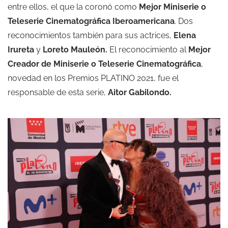
entre ellos, el que la coronó como
Mejor Miniserie o
Teleserie Cinematográfica Iberoamericana
. Dos
reconocimientos también para sus actrices,
Elena
Irureta
y
Loreto Mauleón.
El reconocimiento al
Mejor
Creador de Miniserie o Teleserie Cinematográfica
,
novedad en los Premios PLATINO 2021, fue el
responsable de esta serie,
Aitor Gabilondo.