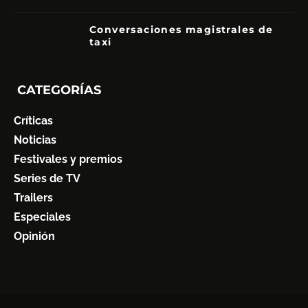
Conversaciones magistrales de
taxi
CATEGORÍAS
Críticas
Noticias
Festivales y premios
Series de TV
Trailers
Especiales
Opinión