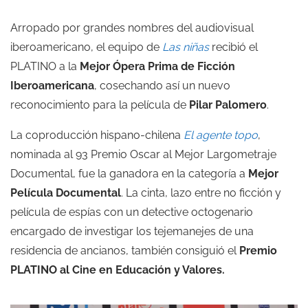
Arropado por grandes nombres del audiovisual
iberoamericano, el equipo de
Las niñas
recibió el
PLATINO a la
Mejor Ópera Prima de Ficción
Iberoamericana
, cosechando así un nuevo
reconocimiento para la película de
Pilar Palomero
.
La coproducción hispano-chilena
El agente topo
,
nominada al 93 Premio Oscar al Mejor Largometraje
Documental, fue la ganadora en la categoría a
Mejor
Película Documental
. La cinta, lazo entre no ficción y
película de espías con un detective octogenario
encargado de investigar los tejemanejes de una
residencia de ancianos, también consiguió el
Premio
PLATINO al Cine en Educación y Valores.