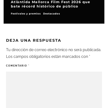
Atlàntida Mallorca Film Fest 2026 que
bate récord histórico de público
Festivales y premios
Destacados
DEJA UNA RESPUESTA
Tu dirección de correo electrónico no será publicada.
Los campos obligatorios están marcados con
*
COMENTARIO
*