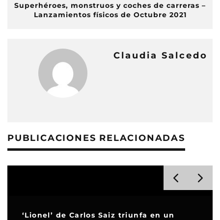
Superhéroes, monstruos y coches de carreras –
Lanzamientos físicos de Octubre 2021
Claudia Salcedo
PUBLICACIONES RELACIONADAS
‘Lionel’ de Carlos Saiz triunfa en un