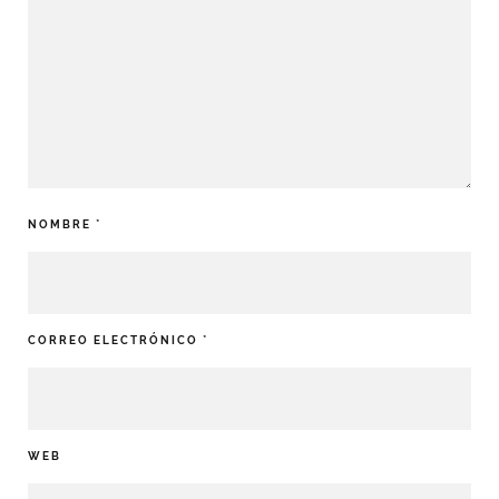
NOMBRE
*
CORREO ELECTRÓNICO
*
WEB