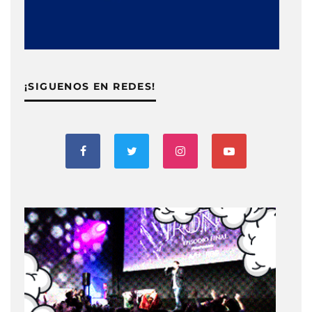
¡SIGUENOS EN REDES!