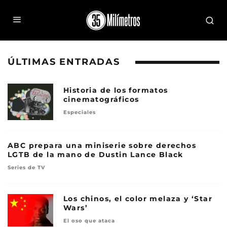
ÚLTIMAS ENTRADAS
Historia de los formatos
cinematográficos
Especiales
ABC prepara una miniserie sobre derechos
LGTB de la mano de Dustin Lance Black
Series de TV
Los chinos, el color melaza y ‘Star
Wars’
El oso que ataca