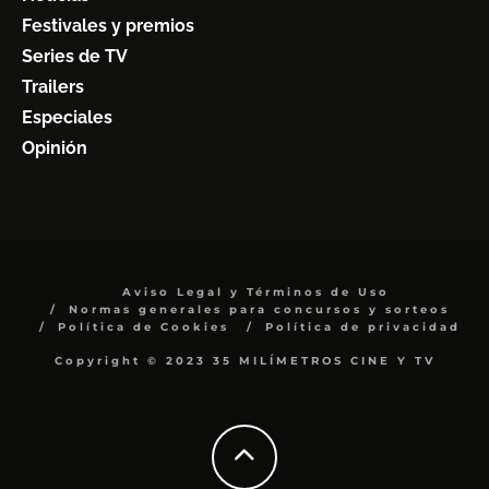
Festivales y premios
Series de TV
Trailers
Especiales
Opinión
Aviso Legal y Términos de Uso
Normas generales para concursos y sorteos
Política de Cookies
Política de privacidad
Copyright © 2023 35 MILÍMETROS CINE Y TV