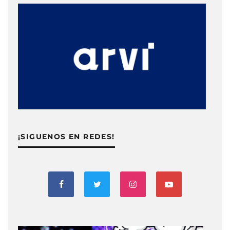
¡SIGUENOS EN REDES!