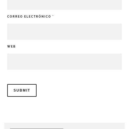
CORREO ELECTRÓNICO
*
WEB