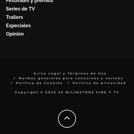
Festivales y premios
Series de TV
Trailers
Especiales
Opinión
Aviso Legal y Términos de Uso
Normas generales para concursos y sorteos
Política de Cookies
Política de privacidad
Copyright © 2023 35 MILÍMETROS CINE Y TV