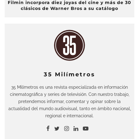
Filmin incorpora diez joyas del cine y más de 30
clásicos de Warner Bros a su catálogo
35 Milímetros
35 Milímetros es una revista especializada en información
cinematográfica y series de televisión. Con nuestro trabajo,
pretendemos informar, comentar y opinar sobre la
actualidad del mundo audiovisual, tanto en ámbito nacional,
regional e internacional.