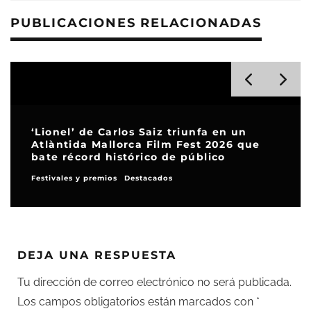
PUBLICACIONES RELACIONADAS
‘Lionel’ de Carlos Saiz triunfa en un
Atlàntida Mallorca Film Fest 2026 que
bate récord histórico de público
Festivales y premios
Destacados
DEJA UNA RESPUESTA
Tu dirección de correo electrónico no será publicada.
Los campos obligatorios están marcados con
*