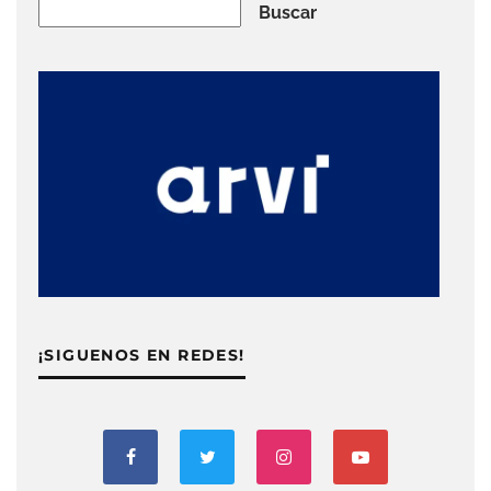
Buscar
Buscar
¡SIGUENOS EN REDES!