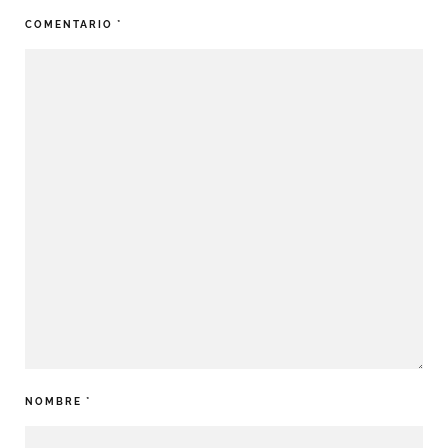
COMENTARIO
*
NOMBRE
*