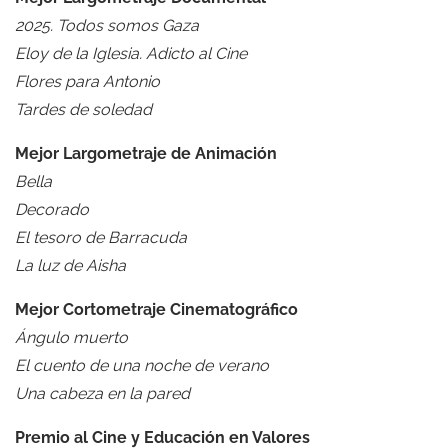
2025. Todos somos Gaza
Eloy de la Iglesia. Adicto al Cine
Flores para Antonio
Tardes de soledad
Mejor Largometraje de Animación
Bella
Decorado
El tesoro de Barracuda
La luz de Aisha
Mejor Cortometraje Cinematográfico
Ángulo muerto
El cuento de una noche de verano
Una cabeza en la pared
Premio al Cine y Educación en Valores