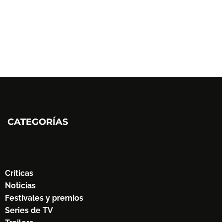
CATEGORÍAS
Críticas
Noticias
Festivales y premios
Series de TV