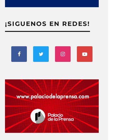
¡SIGUENOS EN REDES!