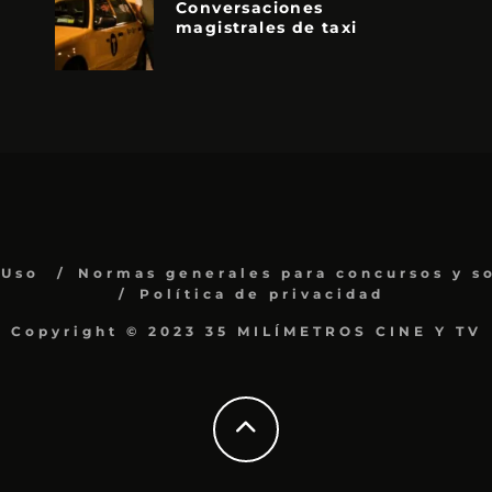
Conversaciones
magistrales de taxi
 Uso
Normas generales para concursos y s
Política de privacidad
Copyright © 2023 35 MILÍMETROS CINE Y TV