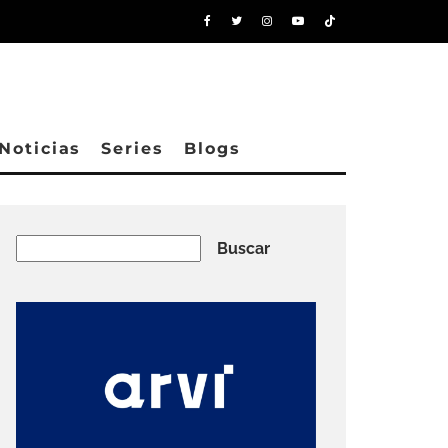
Noticias
Series
Blogs
Buscar
Buscar