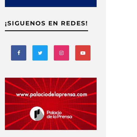
¡SIGUENOS EN REDES!