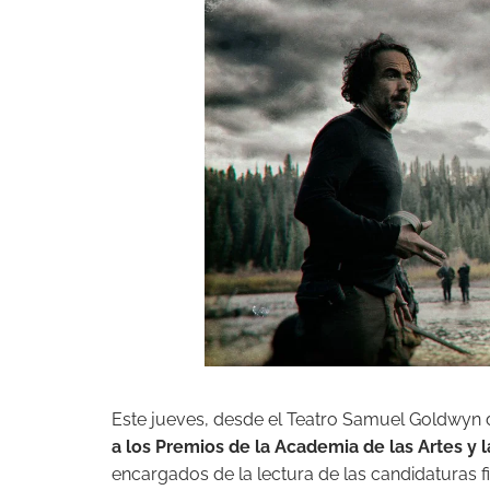
Este jueves, desde el Teatro Samuel Goldwyn d
a los Premios de la Academia de las Artes y 
encargados de la lectura de las candidaturas f