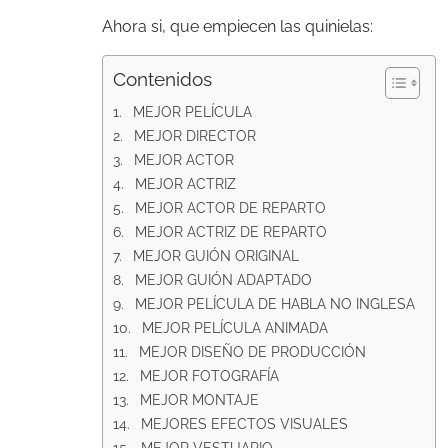
Ahora si, que empiecen las quinielas:
Contenidos
MEJOR PELÍCULA
MEJOR DIRECTOR
MEJOR ACTOR
MEJOR ACTRIZ
MEJOR ACTOR DE REPARTO
MEJOR ACTRIZ DE REPARTO
MEJOR GUIÓN ORIGINAL
MEJOR GUIÓN ADAPTADO
MEJOR PELÍCULA DE HABLA NO INGLESA
MEJOR PELÍCULA ANIMADA
MEJOR DISEÑO DE PRODUCCIÓN
MEJOR FOTOGRAFÍA
MEJOR MONTAJE
MEJORES EFECTOS VISUALES
MEJOR VESTUARIO