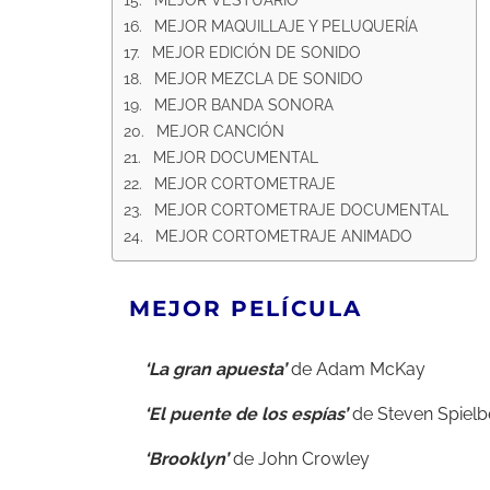
MEJOR MAQUILLAJE Y PELUQUERÍA
MEJOR EDICIÓN DE SONIDO
MEJOR MEZCLA DE SONIDO
MEJOR BANDA SONORA
MEJOR CANCIÓN
MEJOR DOCUMENTAL
MEJOR CORTOMETRAJE
MEJOR CORTOMETRAJE DOCUMENTAL
MEJOR CORTOMETRAJE ANIMADO
MEJOR PELÍCULA
‘La gran apuesta’
de Adam McKay
‘El puente de los espías’
de Steven Spielb
‘Brooklyn’
de John Crowley