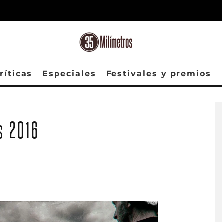
ríticas
Especiales
Festivales y premios
s 2016