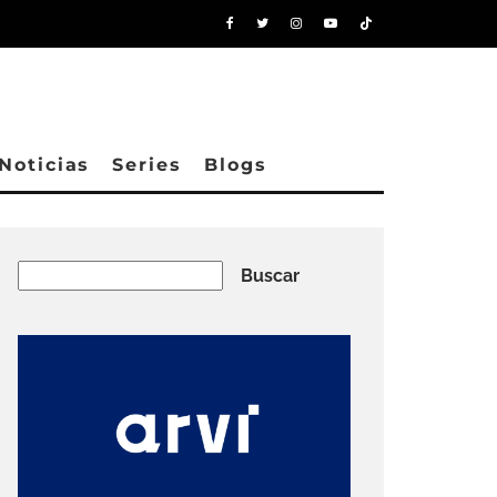
Noticias
Series
Blogs
Buscar
Buscar