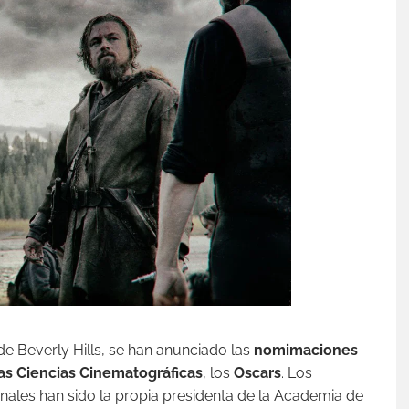
e Beverly Hills, se han anunciado las
nomimaciones
las Ciencias Cinematográficas
, los
Oscars
. Los
inales han sido la propia presidenta de la Academia de