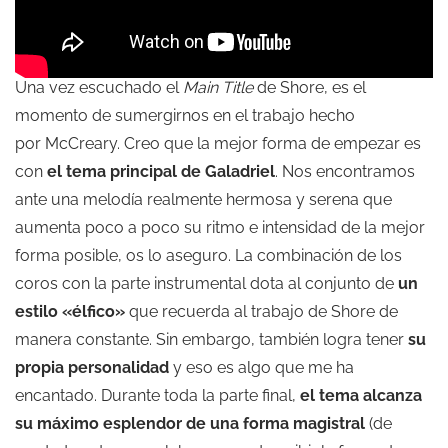
Una vez escuchado el
Main Title
de Shore, es el
momento de sumergirnos en el trabajo hecho
por McCreary. Creo que la mejor forma de empezar es
con
el tema principal de Galadriel
. Nos encontramos
ante una melodía realmente hermosa y serena que
aumenta poco a poco su ritmo e intensidad de la mejor
forma posible, os lo aseguro. La combinación de los
coros con la parte instrumental dota al conjunto de
un
estilo «élfico»
que recuerda al trabajo de Shore de
manera constante. Sin embargo, también logra tener
su
propia personalidad
y eso es algo que me ha
encantado. Durante toda la parte final,
el tema alcanza
su máximo esplendor de una forma magistral
(de