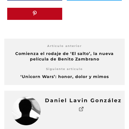
Artículo anterior
Comienza el rodaje de ‘El salto’, la nueva
película de Benito Zambrano
Siguiente artículo
‘Unicorn Wars’: honor, dolor y mimos
Daniel Lavin González