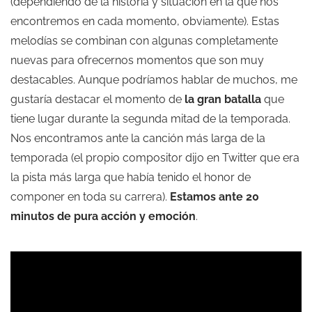
(dependiendo de la historia y situación en la que nos
encontremos en cada momento, obviamente). Estas
melodías se combinan con algunas completamente
nuevas para ofrecernos momentos que son muy
destacables. Aunque podríamos hablar de muchos, me
gustaría destacar el momento de
la gran batalla
que
tiene lugar durante la segunda mitad de la temporada.
Nos encontramos ante la canción más larga de la
temporada (el propio compositor dijo en Twitter que era
la pista más larga que había tenido el honor de
componer en toda su carrera).
Estamos ante 20
minutos de pura acción y emoción
.