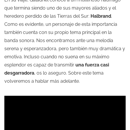
que termina siendo uno de sus mayores aliados y el
heredero perdido de las Tierras del Sur:
Halbrand
.
Como es evidente, un personaje de esta importancia
también cuenta con su propio tema principal en la
banda sonora. Nos encontramos ante una melodía
serena y esperanzadora, pero también muy dramática y
emotiva. Incluso cuando no suena en su máximo
esplendor es capaz de transmitir
una fuerza casi
desgarradora
, os lo aseguro. Sobre este tema
volveremos a hablar más adelante.