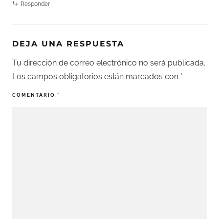
Responder
DEJA UNA RESPUESTA
Tu dirección de correo electrónico no será publicada.
Los campos obligatorios están marcados con
*
COMENTARIO
*