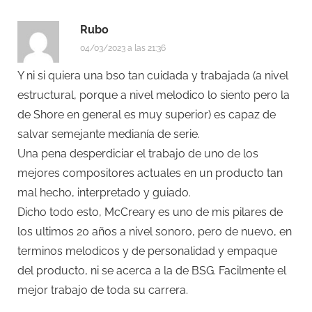
Rubo
04/03/2023 a las 21:36
Y ni si quiera una bso tan cuidada y trabajada (a nivel
estructural, porque a nivel melodico lo siento pero la
de Shore en general es muy superior) es capaz de
salvar semejante medianía de serie.
Una pena desperdiciar el trabajo de uno de los
mejores compositores actuales en un producto tan
mal hecho, interpretado y guiado.
Dicho todo esto, McCreary es uno de mis pilares de
los ultimos 20 años a nivel sonoro, pero de nuevo, en
terminos melodicos y de personalidad y empaque
del producto, ni se acerca a la de BSG. Facilmente el
mejor trabajo de toda su carrera.