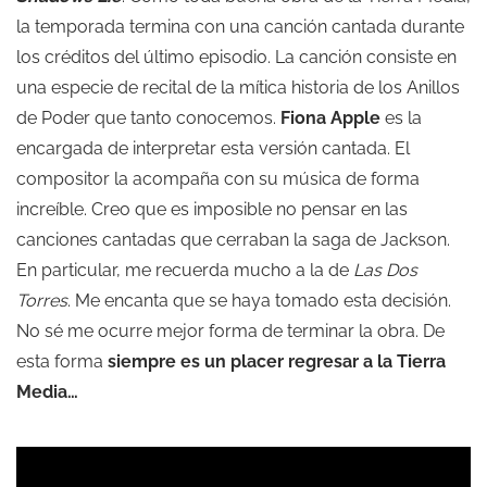
la temporada termina con una canción cantada durante
los créditos del último episodio. La canción consiste en
una especie de recital de la mítica historia de los Anillos
de Poder que tanto conocemos.
Fiona Apple
es la
encargada de interpretar esta versión cantada. El
compositor la acompaña con su música de forma
increíble. Creo que es imposible no pensar en las
canciones cantadas que cerraban la saga de Jackson.
En particular, me recuerda mucho a la de
Las Dos
Torres
. Me encanta que se haya tomado esta decisión.
No sé me ocurre mejor forma de terminar la obra. De
esta forma
siempre es un placer regresar a la Tierra
Media…