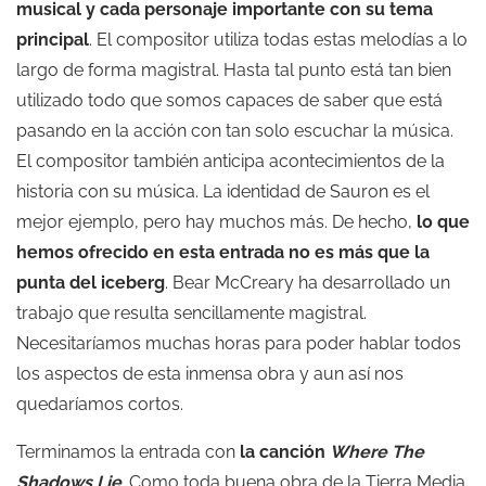
musical y cada personaje importante con su tema
principal
. El compositor utiliza todas estas melodías a lo
largo de forma magistral. Hasta tal punto está tan bien
utilizado todo que somos capaces de saber que está
pasando en la acción con tan solo escuchar la música.
El compositor también anticipa acontecimientos de la
historia con su música. La identidad de Sauron es el
mejor ejemplo, pero hay muchos más. De hecho,
lo que
hemos ofrecido en esta entrada no es más que la
punta del iceberg
. Bear McCreary ha desarrollado un
trabajo que resulta sencillamente magistral.
Necesitaríamos muchas horas para poder hablar todos
los aspectos de esta inmensa obra y aun así nos
quedaríamos cortos.
Terminamos la entrada con
la canción
Where The
Shadows Lie
. Como toda buena obra de la Tierra Media,