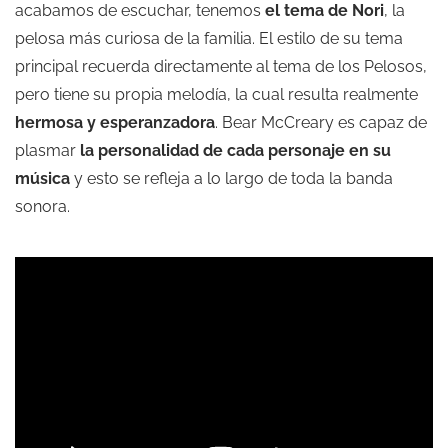
acabamos de escuchar, tenemos
el tema de Nori
, la
pelosa más curiosa de la familia. El estilo de su tema
principal recuerda directamente al tema de los Pelosos,
pero tiene su propia melodía, la cual resulta realmente
hermosa y esperanzadora
. Bear McCreary es capaz de
plasmar
la personalidad de cada personaje en su
música
y esto se refleja a lo largo de toda la banda
sonora.