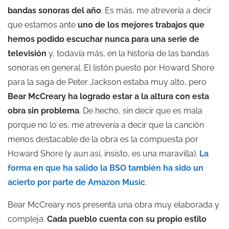
bandas sonoras del año
. Es más, me atrevería a decir
que estamos ante
uno de los mejores trabajos que
hemos podido escuchar nunca para una serie de
televisión
y, todavía más, en la historia de las bandas
sonoras en general. El listón puesto por Howard Shore
para la saga de Peter Jackson estaba muy alto, pero
Bear McCreary ha logrado estar a la altura con esta
obra sin problema
. De hecho, sin decir que es mala
porque no lo es, me atrevería a decir que la canción
menos destacable de la obra es la compuesta por
Howard Shore (y aun así, insisto, es una maravilla).
La
forma en que ha salido la BSO también ha sido un
acierto por parte de Amazon Music
.
Bear McCreary nos presenta una obra muy elaborada y
compleja.
Cada pueblo cuenta con su propio estilo