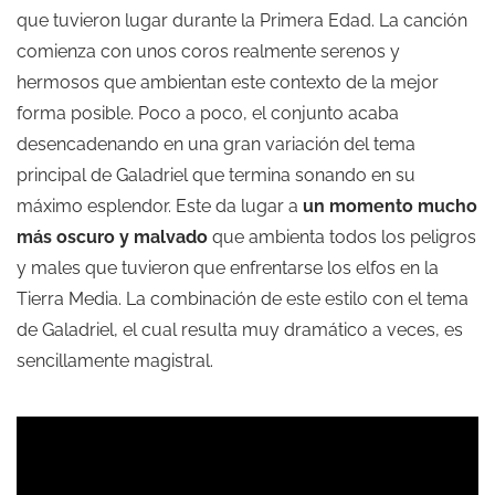
que tuvieron lugar durante la Primera Edad. La canción
comienza con unos coros realmente serenos y
hermosos que ambientan este contexto de la mejor
forma posible. Poco a poco, el conjunto acaba
desencadenando en una gran variación del tema
principal de Galadriel que termina sonando en su
máximo esplendor. Este da lugar a
un momento mucho
más oscuro y malvado
que ambienta todos los peligros
y males que tuvieron que enfrentarse los elfos en la
Tierra Media. La combinación de este estilo con el tema
de Galadriel, el cual resulta muy dramático a veces, es
sencillamente magistral.