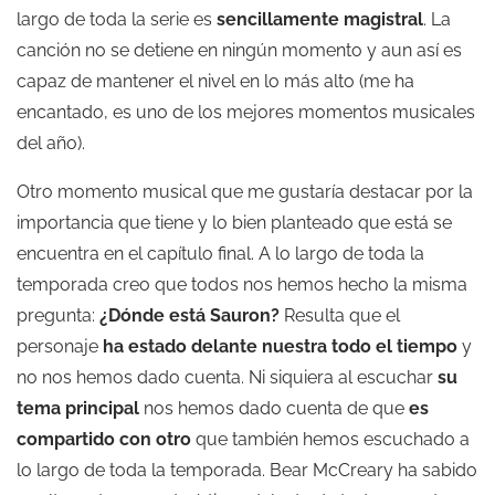
largo de toda la serie es
sencillamente magistral
. La
canción no se detiene en ningún momento y aun así es
capaz de mantener el nivel en lo más alto (me ha
encantado, es uno de los mejores momentos musicales
del año).
Otro momento musical que me gustaría destacar por la
importancia que tiene y lo bien planteado que está se
encuentra en el capítulo final. A lo largo de toda la
temporada creo que todos nos hemos hecho la misma
pregunta:
¿Dónde está Sauron?
Resulta que el
personaje
ha estado delante nuestra todo el tiempo
y
no nos hemos dado cuenta. Ni siquiera al escuchar
su
tema principal
nos hemos dado cuenta de que
es
compartido con otro
que también hemos escuchado a
lo largo de toda la temporada. Bear McCreary ha sabido