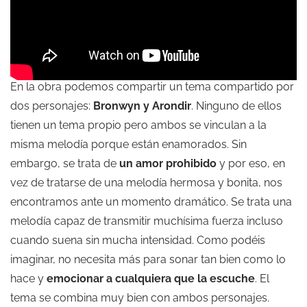
En la obra podemos compartir un tema compartido por
dos personajes:
Bronwyn y Arondir
. Ninguno de ellos
tienen un tema propio pero ambos se vinculan a la
misma melodía porque están enamorados. Sin
embargo, se trata de
un amor prohibido
y por eso, en
vez de tratarse de una melodía hermosa y bonita, nos
encontramos ante un momento dramático. Se trata una
melodía capaz de transmitir muchísima fuerza incluso
cuando suena sin mucha intensidad. Como podéis
imaginar, no necesita más para sonar tan bien como lo
hace y
emocionar a cualquiera que la escuche
. El
tema se combina muy bien con ambos personajes.