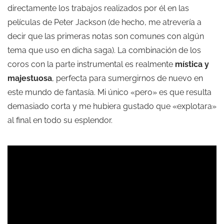
directamente los trabajos realizados por él en las
películas de Peter Jackson (de hecho, me atrevería a
decir que las primeras notas son comunes con algún
tema que uso en dicha saga). La combinación de los
coros con la parte instrumental es realmente
mística y
majestuosa
, perfecta para sumergirnos de nuevo en
este mundo de fantasía. Mi único «pero» es que resulta
demasiado corta y me hubiera gustado que «explotara»
al final en todo su esplendor.