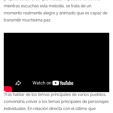
mientras escuchas esta melodía, se trata de un
momento realmente alegre y animado que es capaz de
transmitir muchísima paz.
Tras hablar de los temas principales de varios pueblos,
convendría volver a los temas principales de personajes
individuales. En relación directa con el último que