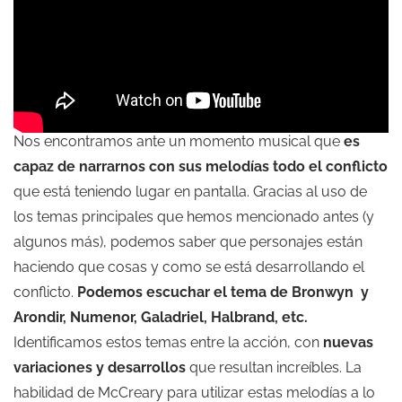
Nos encontramos ante un momento musical que
es
capaz de narrarnos con sus melodías todo el conflicto
que está teniendo lugar en pantalla. Gracias al uso de
los temas principales que hemos mencionado antes (y
algunos más), podemos saber que personajes están
haciendo que cosas y como se está desarrollando el
conflicto.
Podemos escuchar el tema de Bronwyn y
Arondir, Numenor, Galadriel, Halbrand, etc.
Identificamos estos temas entre la acción, con
nuevas
variaciones y desarrollos
que resultan increíbles. La
habilidad de McCreary para utilizar estas melodías a lo