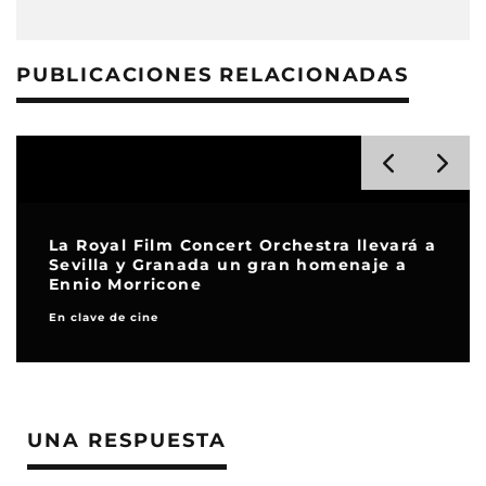
PUBLICACIONES RELACIONADAS
La Royal Film Concert Orchestra llevará a
Sevilla y Granada un gran homenaje a
Ennio Morricone
En clave de cine
UNA RESPUESTA