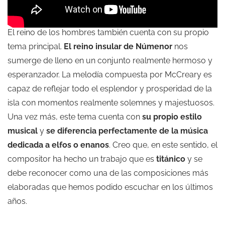
El reino de los hombres también cuenta con su propio
tema principal.
El reino insular de Númenor
nos
sumerge de lleno en un conjunto realmente hermoso y
esperanzador. La melodía compuesta por McCreary es
capaz de reflejar todo el esplendor y prosperidad de la
isla con momentos realmente solemnes y majestuosos.
Una vez más, este tema cuenta con
su propio estilo
musical
y
se diferencia perfectamente de la música
dedicada a elfos o enanos
. Creo que, en este sentido, el
compositor ha hecho un trabajo que es
titánico
y se
debe reconocer como una de las composiciones más
elaboradas que hemos podido escuchar en los últimos
años.