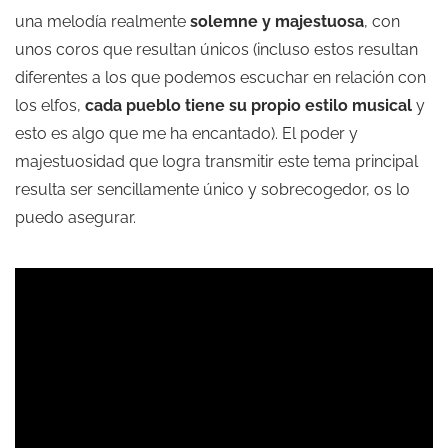
una melodía realmente
solemne y majestuosa
, con
unos coros que resultan únicos (incluso estos resultan
diferentes a los que podemos escuchar en relación con
los elfos,
cada pueblo tiene su propio estilo musical
y
esto es algo que me ha encantado). El poder y
majestuosidad que logra transmitir este tema principal
resulta ser sencillamente único y sobrecogedor, os lo
puedo asegurar.