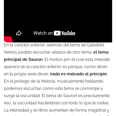
En la canción anterior, además del tema de Galadriel,
hemos podido escuchar atisbos de otro tema:
el tema
principal de Sauron
. El motivo por el cual esta melodía
aparece en la canción anterior es porque, como dicen
en la propia serie dicen,
nada es malvado al principio
.
En el prólogo de la historia, musicalmente hablando,
podemos escuchar como este tema se corrompe y
surge la oscuridad. El tema de Sauron es precisamente
eso, la oscuridad haciéndose con todo lo que le rodea.
La intensidad y el ritmo aumentan de forma magistral y