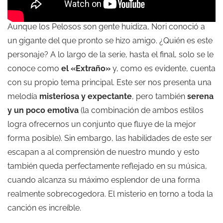
Aunque los Pelosos son gente huidiza, Nori conoció a
un gigante del que pronto se hizo amigo. ¿Quién es este
personaje? A lo largo de la serie, hasta el final, solo se le
conoce como
el «Extraño»
y, como es evidente, cuenta
con su propio tema principal. Este ser nos presenta una
melodía
misteriosa y expectante
, pero también
serena
y un poco emotiva
(la combinación de ambos estilos
logra ofrecernos un conjunto que fluye de la mejor
forma posible). Sin embargo, las habilidades de este ser
escapan a al comprensión de nuestro mundo y esto
también queda perfectamente reflejado en su música,
cuando alcanza su máximo esplendor de una forma
realmente sobrecogedora. El misterio en torno a toda la
canción es increíble.