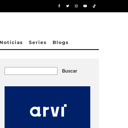
Noticias
Series
Blogs
Buscar
Buscar