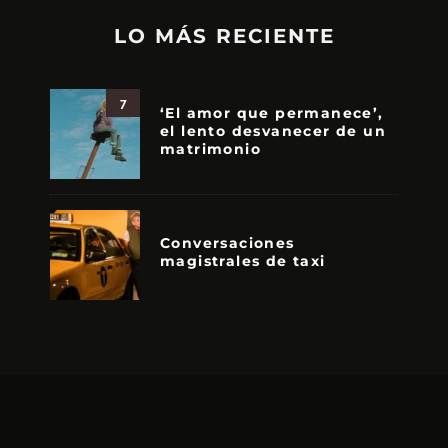
LO MÁS RECIENTE
7
‘El amor que permanece’,
el lento desvanecer de un
matrimonio
Conversaciones
magistrales de taxi