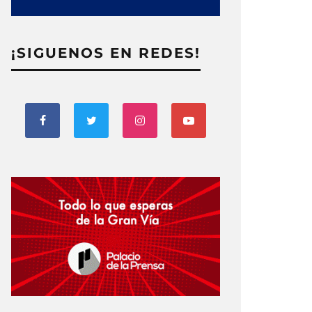
¡SIGUENOS EN REDES!