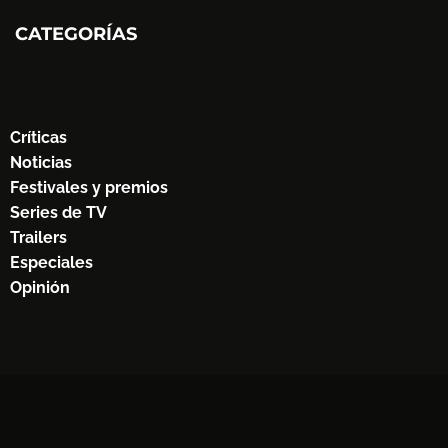
CATEGORÍAS
Críticas
Noticias
Festivales y premios
Series de TV
Trailers
Especiales
Opinión