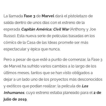
La llamada
Fase 3
de
Marvel
dará el pistoletazo de
salida dentro de unos días con el estreno de la
esperada
Capitán América: Civil War
(Anthony y Joe
Russo). Esta nueva serie de películas basadas en los
cómics de la Casa de las Ideas promete ser más
espectacular y épica que nunca.
Pero a pesar de que esté a punto de comenzar, la Fase 3
de Marvel ha sufrido varios cambios a lo largo de los
últimos meses, tantos que se han visto obligados a
dejar a un lado uno de los proyectos más desconocidos
y exóticos que podían realizar: la película de
Los
Inhumanos
, cuyo estreno estaba planeado para el
2 de
julio de 2019
.