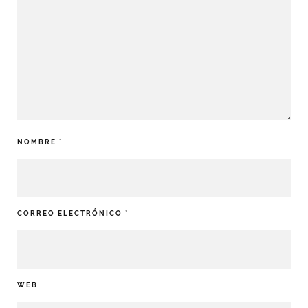
NOMBRE
*
CORREO ELECTRÓNICO
*
WEB