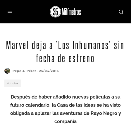
Marvel deja a ‘Los Inhumanos’ sin
fecha de estreno
Pepe J. Pérez
·
25/04/2016
Noticias
Después de haber añadido nuevas películas a su
futuro calendario, la Casa de las ideas se ha visto
obligada a aplazar las aventuras de Rayo Negro y
compañía