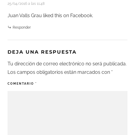
25/04/2016 a las 11:48
Juan Valls Grau
liked this on Facebook.
Responder
DEJA UNA RESPUESTA
Tu dirección de correo electrónico no será publicada.
Los campos obligatorios están marcados con
*
COMENTARIO
*