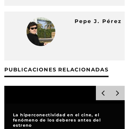
Pepe J. Pérez
PUBLICACIONES RELACIONADAS
La hiperconectividad en el cine, el
fenómeno de los deberes antes del
estreno