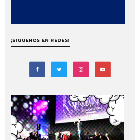
¡SIGUENOS EN REDES!