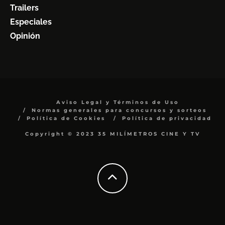
Trailers
Especiales
Opinión
Aviso Legal y Términos de Uso
Normas generales para concursos y sorteos
Política de Cookies
Política de privacidad
Copyright © 2023 35 MILÍMETROS CINE Y TV