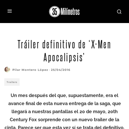
Tráiler definitivo de ‘X-Men
Apocalipsis’
Pilar Montero López
·
25/04/2016
Trailers
Un mes después del que, supuestamente, era el
avance final de esta nueva entrega de la saga, que
llegará a nuestras pantallas el 20 de mayo, 20th
Century Fox sorprende con un nuevo trailer de la
cinta. Parece ser que esta vez sí se trata del definitivo.