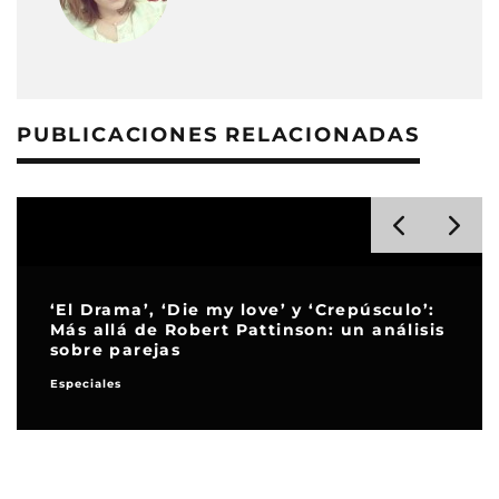
PUBLICACIONES RELACIONADAS
‘El Drama’, ‘Die my love’ y ‘Crepúsculo’:
Más allá de Robert Pattinson: un análisis
sobre parejas
Especiales