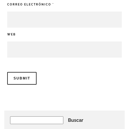
CORREO ELECTRÓNICO
*
WEB
Buscar
Buscar