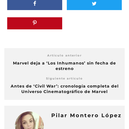
Artículo anterior
Marvel deja a ‘Los Inhumanos’ sin fecha de
estreno
Siguiente artículo
Antes de ‘Civil War’: cronología completa del
Universo Cinematográfico de Marvel
Pilar Montero López