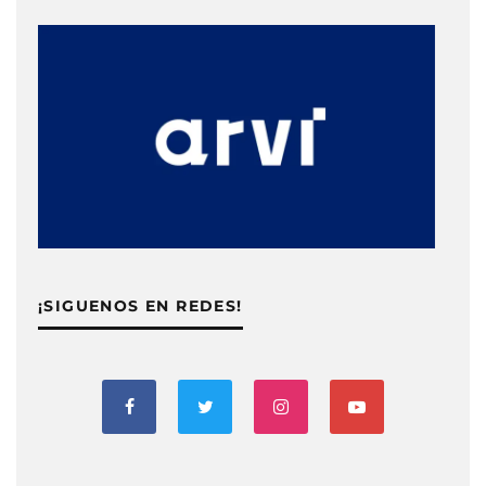
¡SIGUENOS EN REDES!