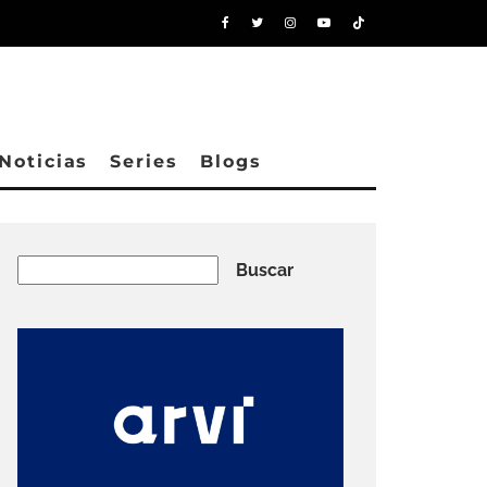
Noticias
Series
Blogs
Buscar
Buscar