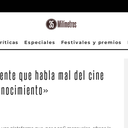
ríticas
Especiales
Festivales y premios
ente que habla mal del cine
onocimiento»