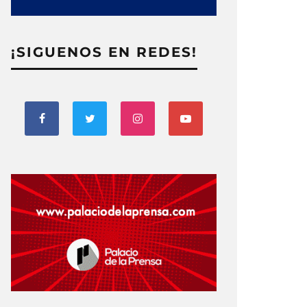
¡SIGUENOS EN REDES!