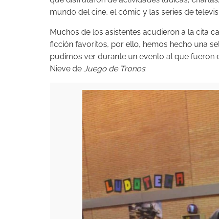
mundo del cine, el cómic y las series de televis
Muchos de los asistentes acudieron a la cita c
ficción favoritos, por ello, hemos hecho una s
pudimos ver durante un evento al que fueron 
Nieve de
Juego de Tronos
.