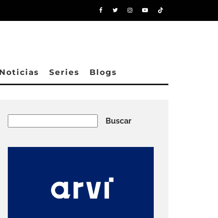
Noticias
Series
Blogs
Buscar
Buscar