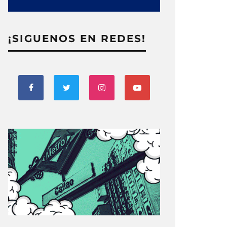
¡SIGUENOS EN REDES!