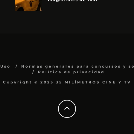
 Uso
Normas generales para concursos y s
Política de privacidad
Copyright © 2023 35 MILÍMETROS CINE Y TV