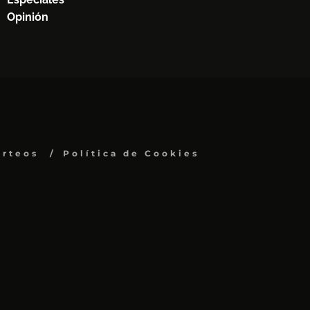
Opinión
orteos
Política de Cookies