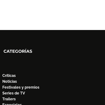
CATEGORÍAS
Críticas
Noticias
Festivales y premios
Series de TV
Trailers
Especiales