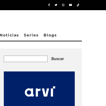
Noticias
Series
Blogs
Buscar
Buscar