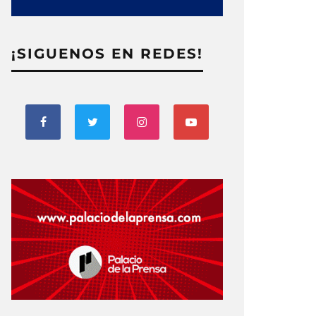
¡SIGUENOS EN REDES!