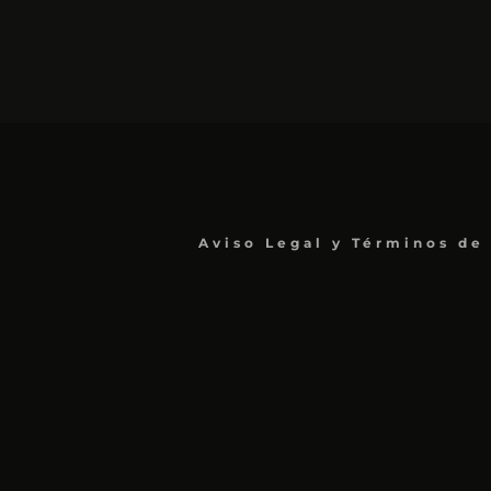
Aviso Legal y Términos de