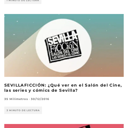
1 MINUTO DE LECTURA
SEVILLAFICCIÓN: ¿Qué ver en el Salón del Cine,
las series y cómics de Sevilla?
35 Milímetros
·
30/12/2016
3 MINUTO DE LECTURA