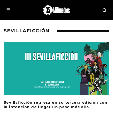
SEVILLAFICCIÓN
Sevillaficción regresa en su tercera edición con
la intención de llegar un paso más allá