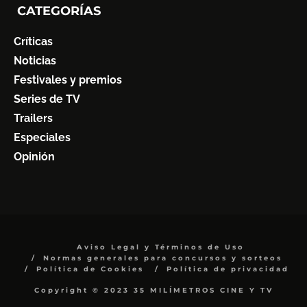
CATEGORÍAS
Críticas
Noticias
Festivales y premios
Series de TV
Trailers
Especiales
Opinión
Aviso Legal y Términos de Uso
Normas generales para concursos y sorteos
Política de Cookies
Política de privacidad
Copyright © 2023 35 MILÍMETROS CINE Y TV