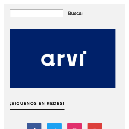
Buscar
Buscar
¡SIGUENOS EN REDES!