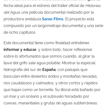
fecha ideal para el estreno del tráiler oficial de
Historias
del Agua
, una película documental realizado por la
productora andaluza
Sarao Films.
El proyecto está
compuesto por un largometraje documental y una serie
de ocho capítulos.
Este documental tiene como finalidad entretener,
informar y educar
, y sobre todo, hacer reflexionar
sobre lo afortunados que somos cuando, al girar la
llave del grifo sale agua potable. Mostrar la especial
hidrografía del sur de
España
, con paisajes que
basculan entre desiertos áridos y montañas nevadas,
ríos caudalosos y calmados, y otros cortos y rápidos
que bajan como un torrente. Su litoral está bañado por
un mar y un océano y el subsuelo horadado por
cuevas, manantiales y grutas de aguas subterráneas.