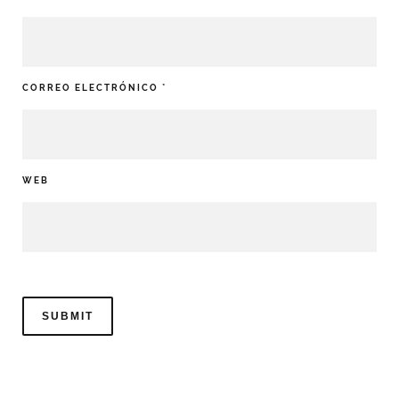
CORREO ELECTRÓNICO
*
WEB