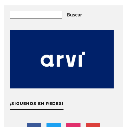
Buscar
Buscar
¡SIGUENOS EN REDES!