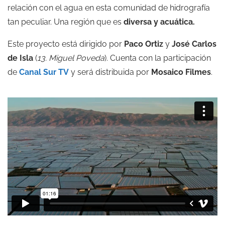
relación con el agua en esta comunidad de hidrografía
tan peculiar. Una región que es
diversa y acuática.
Este proyecto está dirigido por
Paco Ortiz
y
José Carlos
de Isla
(
13. Miguel Poveda
). Cuenta con la participación
de
Canal Sur TV
y será distribuida por
Mosaico Filmes
.