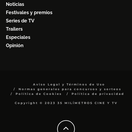
Noticias
Festivales y premios
Series de TV
Trailers
Especiales
Opinión
Aviso Legal y Términos de Uso
Normas generales para concursos y sorteos
Política de Cookies
Política de privacidad
Copyright © 2023 35 MILÍMETROS CINE Y TV