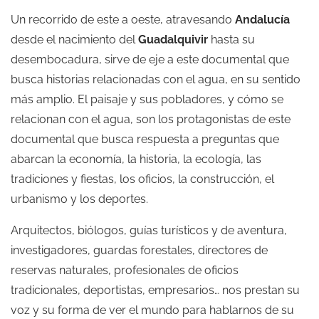
Un recorrido de este a oeste, atravesando
Andalucía
desde el nacimiento del
Guadalquivir
hasta su
desembocadura, sirve de eje a este documental que
busca historias relacionadas con el agua, en su sentido
más amplio. El paisaje y sus pobladores, y cómo se
relacionan con el agua, son los protagonistas de este
documental que busca respuesta a preguntas que
abarcan la economía, la historia, la ecología, las
tradiciones y fiestas, los oficios, la construcción, el
urbanismo y los deportes.
Arquitectos, biólogos, guías turísticos y de aventura,
investigadores, guardas forestales, directores de
reservas naturales, profesionales de oficios
tradicionales, deportistas, empresarios… nos prestan su
voz y su forma de ver el mundo para hablarnos de su