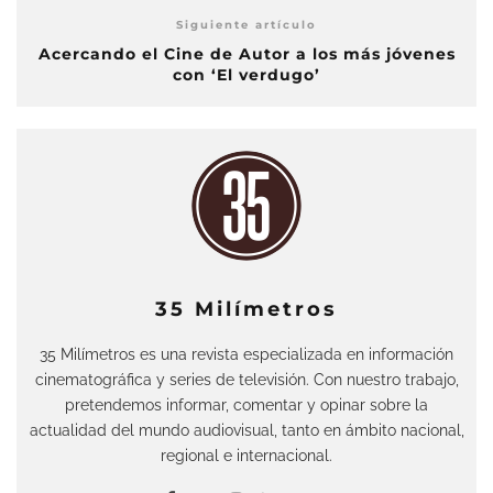
Siguiente artículo
Acercando el Cine de Autor a los más jóvenes
con ‘El verdugo’
35 Milímetros
35 Milímetros es una revista especializada en información
cinematográfica y series de televisión. Con nuestro trabajo,
pretendemos informar, comentar y opinar sobre la
actualidad del mundo audiovisual, tanto en ámbito nacional,
regional e internacional.