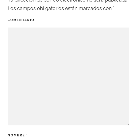
Los campos obligatorios están marcados con
*
COMENTARIO
*
NOMBRE
*