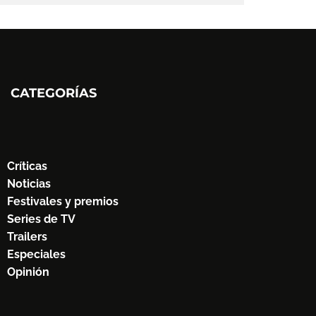
CATEGORÍAS
Críticas
Noticias
Festivales y premios
Series de TV
Trailers
Especiales
Opinión