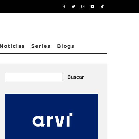
Noticias
Series
Blogs
Buscar
Buscar