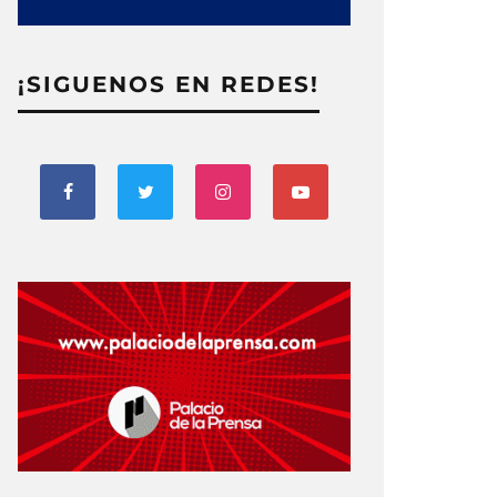
¡SIGUENOS EN REDES!