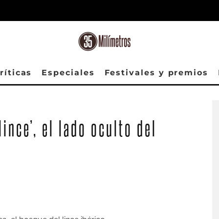
ríticas
Especiales
Festivales y premios
lince’, el lado oculto del