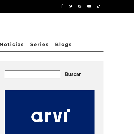
Noticias
Series
Blogs
Buscar
Buscar