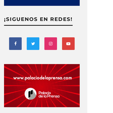
¡SIGUENOS EN REDES!