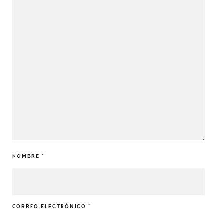
NOMBRE
*
CORREO ELECTRÓNICO
*