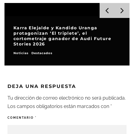
Karra Elejalde y Kandido Uranga
protagonizan ‘El triplete’, el
cortometraje ganador de Audi Future
Stories 2026
Noticias
Destacados
DEJA UNA RESPUESTA
Tu dirección de correo electrónico no será publicada.
Los campos obligatorios están marcados con
*
COMENTARIO
*