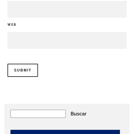
WEB
Buscar
Buscar