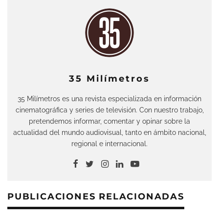
35 Milímetros
35 Milímetros es una revista especializada en información
cinematográfica y series de televisión. Con nuestro trabajo,
pretendemos informar, comentar y opinar sobre la
actualidad del mundo audiovisual, tanto en ámbito nacional,
regional e internacional.
PUBLICACIONES RELACIONADAS