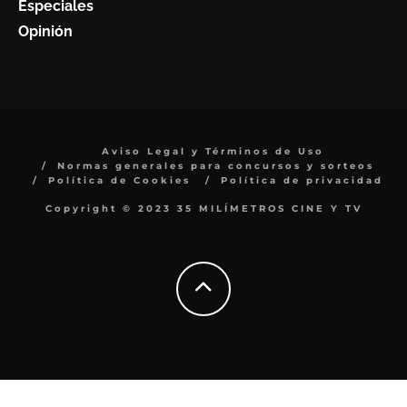
Especiales
Opinión
Aviso Legal y Términos de Uso
Normas generales para concursos y sorteos
Política de Cookies
Política de privacidad
Copyright © 2023 35 MILÍMETROS CINE Y TV