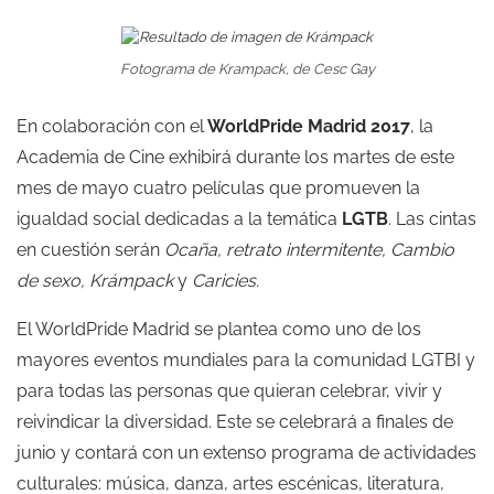
Fotograma de
Krampack
, de Cesc Gay
En colaboración con el
WorldPride Madrid 2017
, la
Academia de Cine exhibirá durante los martes de este
mes de mayo cuatro películas que promueven la
igualdad social dedicadas a la temática
LGTB
. Las cintas
en cuestión serán
Ocaña, retrato intermitente, Cambio
de sexo, Krámpack
y
Caricies.
El WorldPride Madrid se plantea como uno de los
mayores eventos mundiales para la comunidad LGTBI y
para todas las personas que quieran celebrar, vivir y
reivindicar la diversidad. Este se celebrará a finales de
junio y contará con un extenso programa de actividades
culturales: música, danza, artes escénicas, literatura,