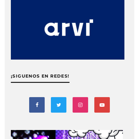
¡SIGUENOS EN REDES!