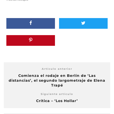
Artículo anterior
Comienza el rodaje en Berlín de ‘Las
distancias’, el segundo largometraje de Elena
Trapé
Siguiente artículo
Crítica – ‘Los Hollar’