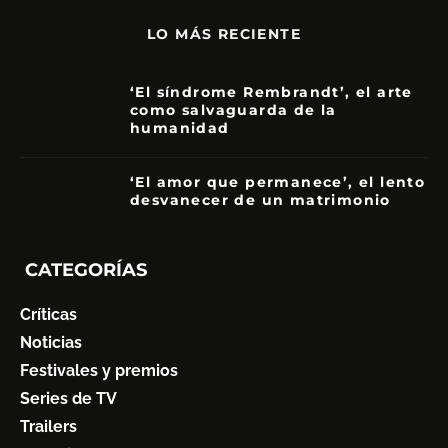
LO MÁS RECIENTE
‘El síndrome Rembrandt’, el arte
como salvaguarda de la
humanidad
7
‘El amor que permanece’, el lento
desvanecer de un matrimonio
7
CATEGORÍAS
Críticas
Noticias
Festivales y premios
Series de TV
Trailers