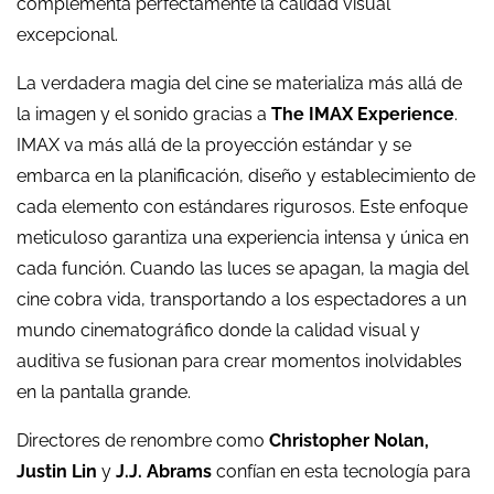
complementa perfectamente la calidad visual
excepcional.
La verdadera magia del cine se materializa más allá de
la imagen y el sonido gracias a
The IMAX Experience
.
IMAX va más allá de la proyección estándar y se
embarca en la planificación, diseño y establecimiento de
cada elemento con estándares rigurosos. Este enfoque
meticuloso garantiza una experiencia intensa y única en
cada función. Cuando las luces se apagan, la magia del
cine cobra vida, transportando a los espectadores a un
mundo cinematográfico donde la calidad visual y
auditiva se fusionan para crear momentos inolvidables
en la pantalla grande.
Directores de renombre como
Christopher Nolan,
Justin Lin
y
J.J. Abrams
confían en esta tecnología para