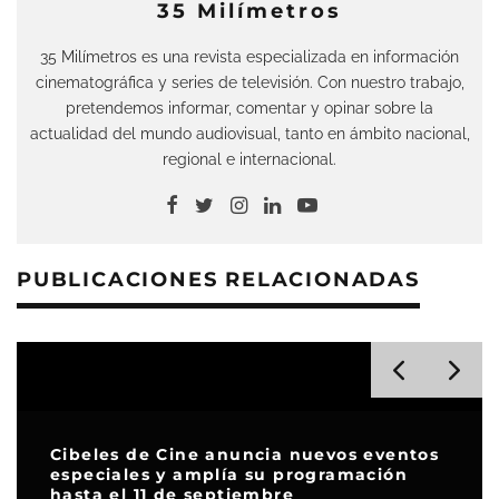
35 Milímetros
35 Milímetros es una revista especializada en información
cinematográfica y series de televisión. Con nuestro trabajo,
pretendemos informar, comentar y opinar sobre la
actualidad del mundo audiovisual, tanto en ámbito nacional,
regional e internacional.
PUBLICACIONES RELACIONADAS
Cibeles de Cine anuncia nuevos eventos
especiales y amplía su programación
hasta el 11 de septiembre