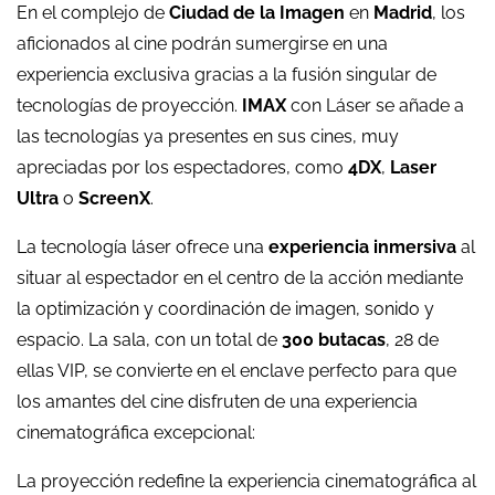
En el complejo de
Ciudad de la Imagen
en
Madrid
, los
aficionados al cine podrán sumergirse en una
experiencia exclusiva gracias a la fusión singular de
tecnologías de proyección.
IMAX
con Láser se añade a
las tecnologías ya presentes en sus cines, muy
apreciadas por los espectadores, como
4DX
,
Laser
Ultra
o
ScreenX
.
La tecnología láser ofrece una
experiencia inmersiva
al
situar al espectador en el centro de la acción mediante
la optimización y coordinación de imagen, sonido y
espacio. La sala, con un total de
300 butacas
, 28 de
ellas VIP, se convierte en el enclave perfecto para que
los amantes del cine disfruten de una experiencia
cinematográfica excepcional:
La proyección redefine la experiencia cinematográfica al