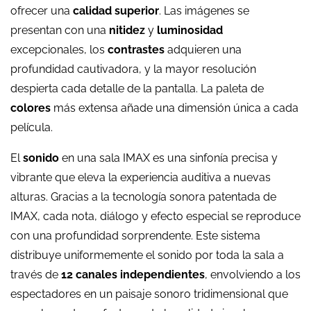
ofrecer una
calidad superior
. Las imágenes se
presentan con una
nitidez
y
luminosidad
excepcionales, los
contrastes
adquieren una
profundidad cautivadora, y la mayor resolución
despierta cada detalle de la pantalla. La paleta de
colores
más extensa añade una dimensión única a cada
película.
El
sonido
en una sala IMAX es una sinfonía precisa y
vibrante que eleva la experiencia auditiva a nuevas
alturas. Gracias a la tecnología sonora patentada de
IMAX, cada nota, diálogo y efecto especial se reproduce
con una profundidad sorprendente. Este sistema
distribuye uniformemente el sonido por toda la sala a
través de
12 canales independientes
, envolviendo a los
espectadores en un paisaje sonoro tridimensional que