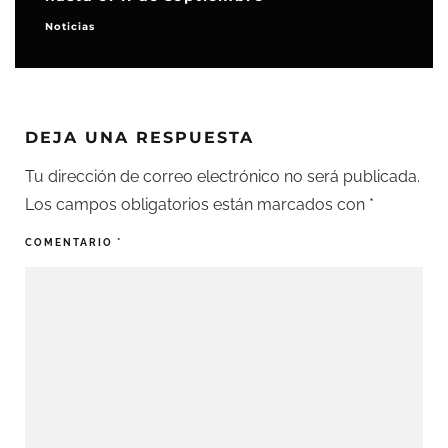
Noticias
DEJA UNA RESPUESTA
Tu dirección de correo electrónico no será publicada.
Los campos obligatorios están marcados con
*
COMENTARIO
*