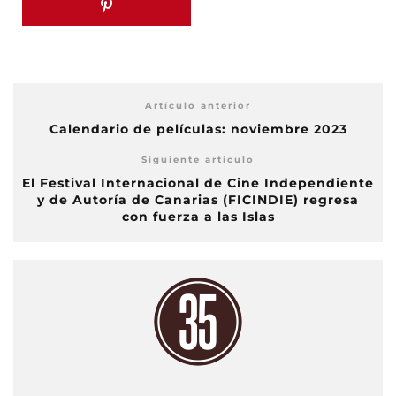
Artículo anterior
Calendario de películas: noviembre 2023
Siguiente artículo
El Festival Internacional de Cine Independiente
y de Autoría de Canarias (FICINDIE) regresa
con fuerza a las Islas