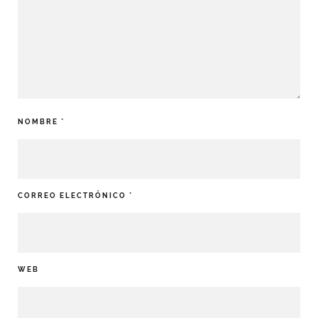
NOMBRE
*
CORREO ELECTRÓNICO
*
WEB