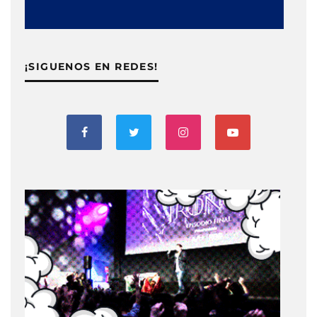
¡SIGUENOS EN REDES!