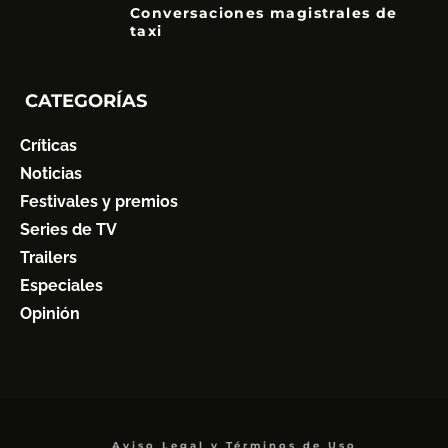
Conversaciones magistrales de
taxi
CATEGORÍAS
Críticas
Noticias
Festivales y premios
Series de TV
Trailers
Especiales
Opinión
Aviso Legal y Términos de Uso